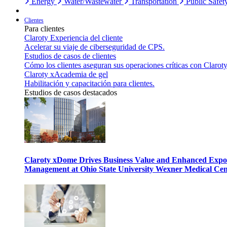
Energy
Water/Wastewater
Transportation
Public Safet
Clientes
Para clientes
Claroty Experiencia del cliente
Acelerar su viaje de ciberseguridad de CPS.
Estudios de casos de clientes
Cómo los clientes aseguran sus operaciones críticas con Claroty
Claroty xAcademia de gel
Habilitación y capacitación para clientes.
Estudios de casos destacados
Claroty xDome Drives Business Value and Enhanced Expo
Management at Ohio State University Wexner Medical Cen