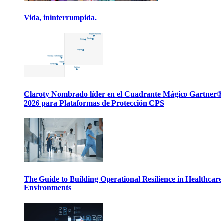
Vida, ininterrumpida.
Claroty Nombrado líder en el Cuadrante Mágico Gartner
2026 para Plataformas de Protección CPS
The Guide to Building Operational Resilience in Healthcar
Environments