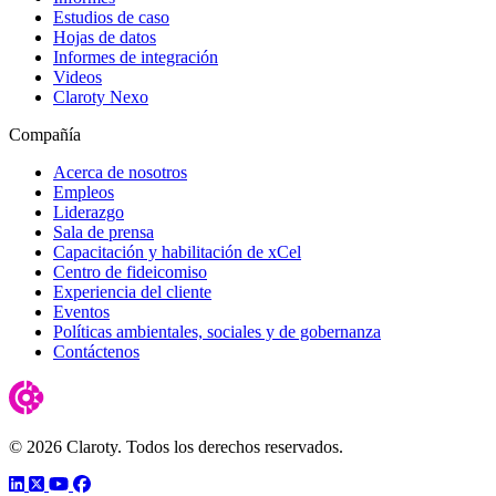
Estudios de caso
Hojas de datos
Informes de integración
Videos
Claroty Nexo
Compañía
Acerca de nosotros
Empleos
Liderazgo
Sala de prensa
Capacitación y habilitación de xCel
Centro de fideicomiso
Experiencia del cliente
Eventos
Políticas ambientales, sociales y de gobernanza
Contáctenos
© 2026 Claroty. Todos los derechos reservados.
LinkedIn
Twitter
YouTube
Facebook