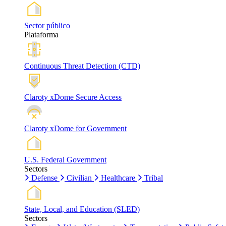
Sector público
Plataforma
Continuous Threat Detection (CTD)
Claroty xDome Secure Access
Claroty xDome for Government
U.S. Federal Government
Sectors
Defense
Civilian
Healthcare
Tribal
State, Local, and Education (SLED)
Sectors