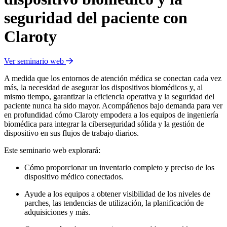
seguridad del paciente con
Claroty
Ver seminario web
A medida que los entornos de atención médica se conectan cada vez
más, la necesidad de asegurar los dispositivos biomédicos y, al
mismo tiempo, garantizar la eficiencia operativa y la seguridad del
paciente nunca ha sido mayor. Acompáñenos bajo demanda para ver
en profundidad cómo Claroty empodera a los equipos de ingeniería
biomédica para integrar la ciberseguridad sólida y la gestión de
dispositivo en sus flujos de trabajo diarios.
Este seminario web explorará:
Cómo proporcionar un inventario completo y preciso de los
dispositivo médico conectados.
Ayude a los equipos a obtener visibilidad de los niveles de
parches, las tendencias de utilización, la planificación de
adquisiciones y más.