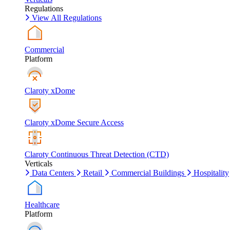
Regulations
View All Regulations
Commercial
Platform
Claroty xDome
Claroty xDome Secure Access
Claroty Continuous Threat Detection (CTD)
Verticals
Data Centers
Retail
Commercial Buildings
Hospitality
Healthcare
Platform