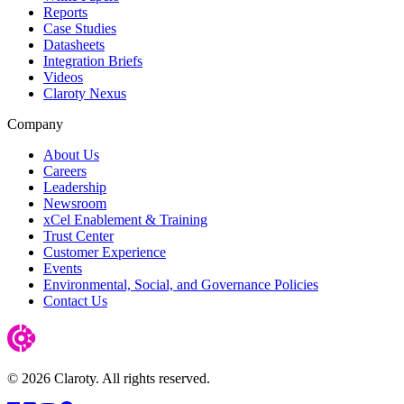
Reports
Case Studies
Datasheets
Integration Briefs
Videos
Claroty Nexus
Company
About Us
Careers
Leadership
Newsroom
xCel Enablement & Training
Trust Center
Customer Experience
Events
Environmental, Social, and Governance Policies
Contact Us
© 2026 Claroty. All rights reserved.