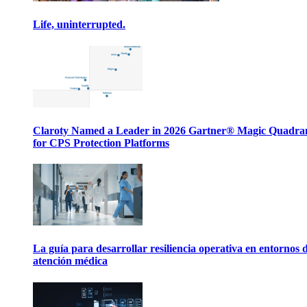
Life, uninterrupted.
Claroty Named a Leader in 2026 Gartner® Magic Quadr
for CPS Protection Platforms
La guía para desarrollar resiliencia operativa en entornos 
atención médica