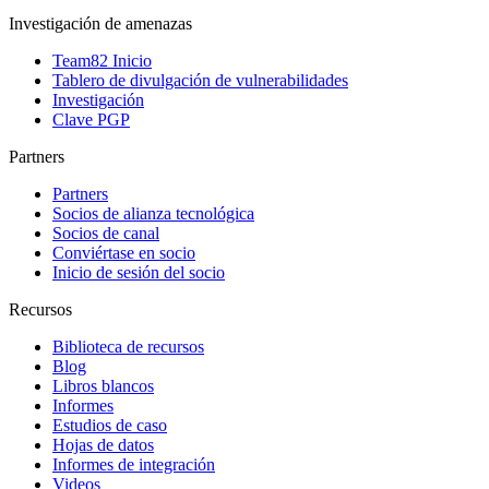
Investigación de amenazas
Team82 Inicio
Tablero de divulgación de vulnerabilidades
Investigación
Clave PGP
Partners
Partners
Socios de alianza tecnológica
Socios de canal
Conviértase en socio
Inicio de sesión del socio
Recursos
Biblioteca de recursos
Blog
Libros blancos
Informes
Estudios de caso
Hojas de datos
Informes de integración
Videos