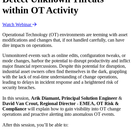
within OT Activity
Watch Webinar
Operational Technology (OT) environments are teeming with asset
modifications and changes that, if not handled carefully, can have
dire impacts on operations.
Unmonitored events such as online edits, configuration tweaks, or
mode changes, harbor the potential to disrupt productivity and inflict
major financial repercussions. Despite this potential for disruption,
industrial asset owners often find themselves in the dark, grappling
with the lack of real-time understanding of change operations,
leading to delays in incident response and a heightened risk of
security breaches.
In this session,
Arik Diamant, Principal Solution Engineer
&
David Van Crout, Regional Director - EMEA, OT Risk &
Compliance
will explain how to gain visibility into OT change
operations and proactive alerting into anomalous OT events.
After this session, you’ll be able to: