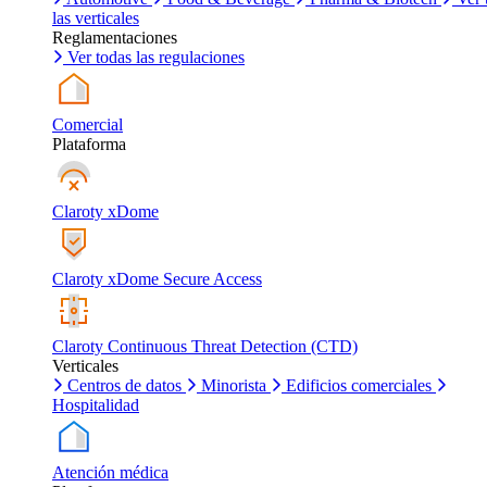
las verticales
Reglamentaciones
Ver todas las regulaciones
Comercial
Plataforma
Claroty xDome
Claroty xDome Secure Access
Claroty Continuous Threat Detection (CTD)
Verticales
Centros de datos
Minorista
Edificios comerciales
Hospitalidad
Atención médica