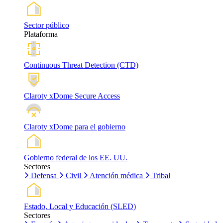
Sector público
Plataforma
Continuous Threat Detection (CTD)
Claroty xDome Secure Access
Claroty xDome para el gobierno
Gobierno federal de los EE. UU.
Sectores
Defensa
Civil
Atención médica
Tribal
Estado, Local y Educación (SLED)
Sectores