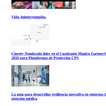
Vida, ininterrumpida.
Claroty Nombrado líder en el Cuadrante Mágico Gartner
2026 para Plataformas de Protección CPS
La guía para desarrollar resiliencia operativa en entornos 
atención médica