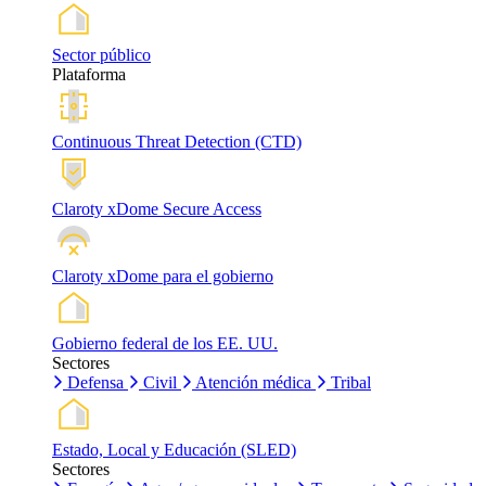
Sector público
Plataforma
Continuous Threat Detection (CTD)
Claroty xDome Secure Access
Claroty xDome para el gobierno
Gobierno federal de los EE. UU.
Sectores
Defensa
Civil
Atención médica
Tribal
Estado, Local y Educación (SLED)
Sectores