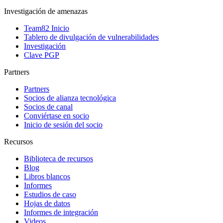
Investigación de amenazas
Team82 Inicio
Tablero de divulgación de vulnerabilidades
Investigación
Clave PGP
Partners
Partners
Socios de alianza tecnológica
Socios de canal
Conviértase en socio
Inicio de sesión del socio
Recursos
Biblioteca de recursos
Blog
Libros blancos
Informes
Estudios de caso
Hojas de datos
Informes de integración
Videos