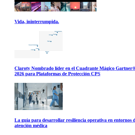
Vida, ininterrumpida.
Claroty Nombrado líder en el Cuadrante Mágico Gartner
2026 para Plataformas de Protección CPS
La guía para desarrollar resiliencia operativa en entornos 
atención médica