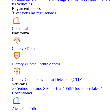
las verticales
Reglamentaciones
Ver todas las regulaciones
Comercial
Plataforma
Claroty xDome
Claroty xDome Secure Access
Claroty Continuous Threat Detection (CTD)
Verticales
Centros de datos
Minorista
Edificios comerciales
Hospitalidad
Atención médica