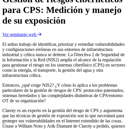
para CPS: Medición y manejo
de su exposición
Ver seminario web
El arduo trabajo de identificar, priorizar y remediar vulnerabilidades
y configuraciones erróneas en sus entornos de infraestructura
industrial y crítica nunca se detiene. La Directiva 2 de Seguridad de
la Información y la Red (NIS2) amplía el alcance de la regulación
para gestionar el riesgo en los sistemas ciberfísico (CPS) en sectores
como la energía, el transporte, la gestión del agua y otra
infraestructura crítica.
Entonces, ¿qué exige NIS2? ¿Y cómo lo aplica a los problemas
particulares de la gestión de riesgos de CPS: protocolos patentados,
sistemas heredados y las complejidades distintivas de CPS/entorno
OT de su organización?
Claroty es un experto en la gestión del riesgo de CPS y argumenta
que las técnicas de gestión de exposición son lo que necesitará para
proteger sus vulnerabilidades en el Internet extendido de las cosas.
Únase a William Noto y Arik Diamant de Claroty a pedido, quienes