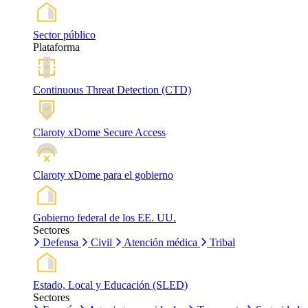
Sector público
Plataforma
Continuous Threat Detection (CTD)
Claroty xDome Secure Access
Claroty xDome para el gobierno
Gobierno federal de los EE. UU.
Sectores
Defensa
Civil
Atención médica
Tribal
Estado, Local y Educación (SLED)
Sectores