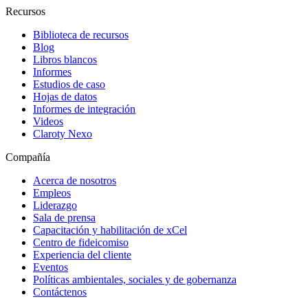
Recursos
Biblioteca de recursos
Blog
Libros blancos
Informes
Estudios de caso
Hojas de datos
Informes de integración
Videos
Claroty Nexo
Compañía
Acerca de nosotros
Empleos
Liderazgo
Sala de prensa
Capacitación y habilitación de xCel
Centro de fideicomiso
Experiencia del cliente
Eventos
Políticas ambientales, sociales y de gobernanza
Contáctenos