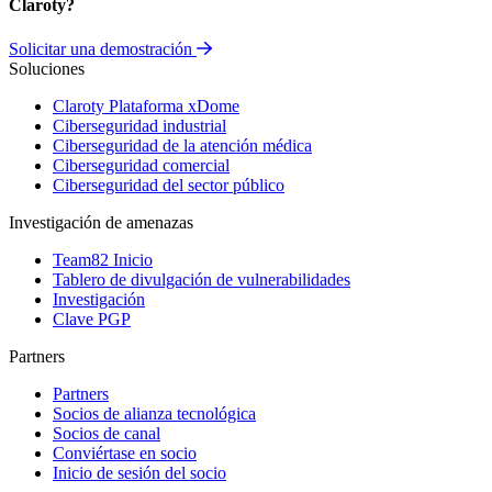
Claroty?
Solicitar una demostración
Soluciones
Claroty Plataforma xDome
Ciberseguridad industrial
Ciberseguridad de la atención médica
Ciberseguridad comercial
Ciberseguridad del sector público
Investigación de amenazas
Team82 Inicio
Tablero de divulgación de vulnerabilidades
Investigación
Clave PGP
Partners
Partners
Socios de alianza tecnológica
Socios de canal
Conviértase en socio
Inicio de sesión del socio