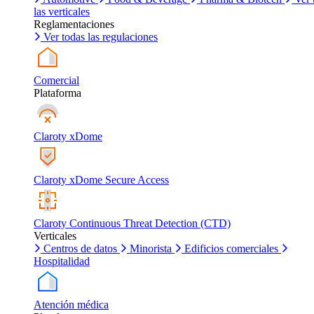
las verticales
Reglamentaciones
Ver todas las regulaciones
Comercial
Plataforma
Claroty xDome
Claroty xDome Secure Access
Claroty Continuous Threat Detection (CTD)
Verticales
Centros de datos
Minorista
Edificios comerciales
Hospitalidad
Atención médica