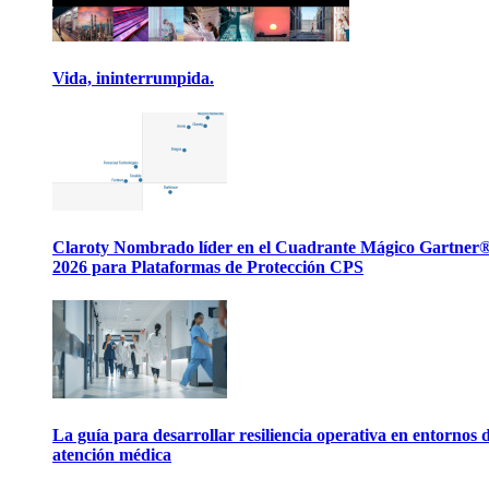
Vida, ininterrumpida.
Claroty Nombrado líder en el Cuadrante Mágico Gartner
2026 para Plataformas de Protección CPS
La guía para desarrollar resiliencia operativa en entornos 
atención médica