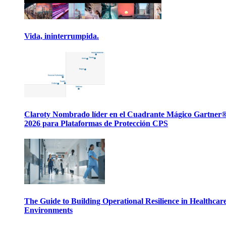
Vida, ininterrumpida.
Claroty Nombrado líder en el Cuadrante Mágico Gartner
2026 para Plataformas de Protección CPS
The Guide to Building Operational Resilience in Healthcar
Environments