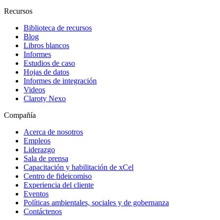
Recursos
Biblioteca de recursos
Blog
Libros blancos
Informes
Estudios de caso
Hojas de datos
Informes de integración
Videos
Claroty Nexo
Compañía
Acerca de nosotros
Empleos
Liderazgo
Sala de prensa
Capacitación y habilitación de xCel
Centro de fideicomiso
Experiencia del cliente
Eventos
Políticas ambientales, sociales y de gobernanza
Contáctenos