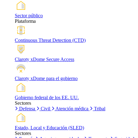
Sector público
Plataforma
Continuous Threat Detection (CTD)
Claroty xDome Secure Access
Claroty xDome para el gobierno
Gobierno federal de los EE. UU.
Sectores
Defensa
Civil
Atención médica
Tribal
Estado, Local y Educación (SLED)
Sectores