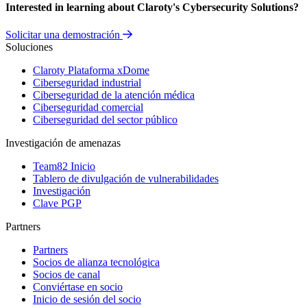
Interested in learning about Claroty's Cybersecurity Solutions?
Solicitar una demostración
Soluciones
Claroty Plataforma xDome
Ciberseguridad industrial
Ciberseguridad de la atención médica
Ciberseguridad comercial
Ciberseguridad del sector público
Investigación de amenazas
Team82 Inicio
Tablero de divulgación de vulnerabilidades
Investigación
Clave PGP
Partners
Partners
Socios de alianza tecnológica
Socios de canal
Conviértase en socio
Inicio de sesión del socio