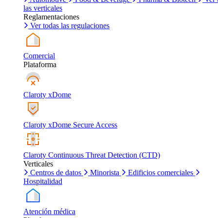
las verticales
Reglamentaciones
Ver todas las regulaciones
Comercial
Plataforma
Claroty xDome
Claroty xDome Secure Access
Claroty Continuous Threat Detection (CTD)
Verticales
Centros de datos
Minorista
Edificios comerciales
Hospitalidad
Atención médica