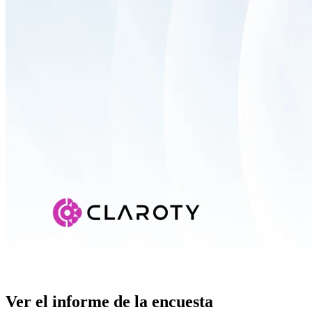
Ver el informe de la encuesta