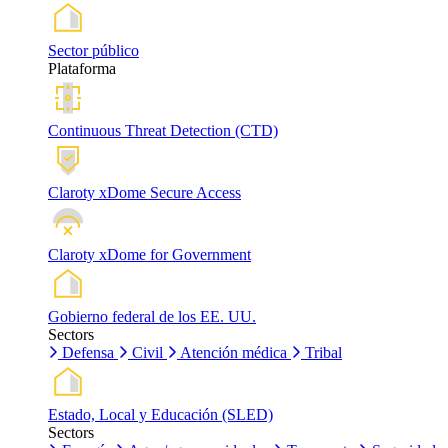
Sector público
Plataforma
Continuous Threat Detection (CTD)
Claroty xDome Secure Access
Claroty xDome for Government
Gobierno federal de los EE. UU.
Sectors
Defensa
Civil
Atención médica
Tribal
Estado, Local y Educación (SLED)
Sectors