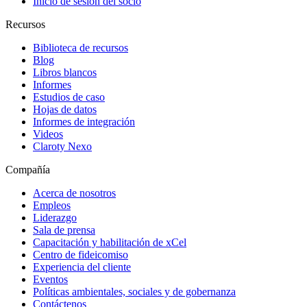
Inicio de sesión del socio
Recursos
Biblioteca de recursos
Blog
Libros blancos
Informes
Estudios de caso
Hojas de datos
Informes de integración
Videos
Claroty Nexo
Compañía
Acerca de nosotros
Empleos
Liderazgo
Sala de prensa
Capacitación y habilitación de xCel
Centro de fideicomiso
Experiencia del cliente
Eventos
Políticas ambientales, sociales y de gobernanza
Contáctenos