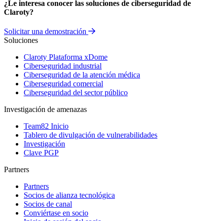
¿Le interesa conocer las soluciones de ciberseguridad de
Claroty?
Solicitar una demostración
Soluciones
Claroty Plataforma xDome
Ciberseguridad industrial
Ciberseguridad de la atención médica
Ciberseguridad comercial
Ciberseguridad del sector público
Investigación de amenazas
Team82 Inicio
Tablero de divulgación de vulnerabilidades
Investigación
Clave PGP
Partners
Partners
Socios de alianza tecnológica
Socios de canal
Conviértase en socio