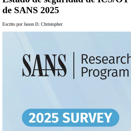
de SANS 2025
Escrito por Jason D. Christopher