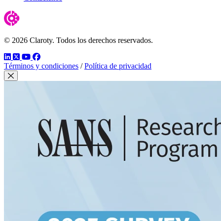
© 2026 Claroty. Todos los derechos reservados.
LinkedIn
Twitter
YouTube
Facebook
Términos y condiciones
/
Política de privacidad
Cerrar modal