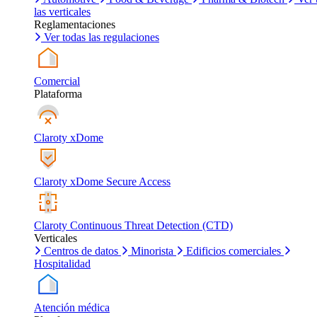
las verticales
Reglamentaciones
Ver todas las regulaciones
Comercial
Plataforma
Claroty xDome
Claroty xDome Secure Access
Claroty Continuous Threat Detection (CTD)
Verticales
Centros de datos
Minorista
Edificios comerciales
Hospitalidad
Atención médica