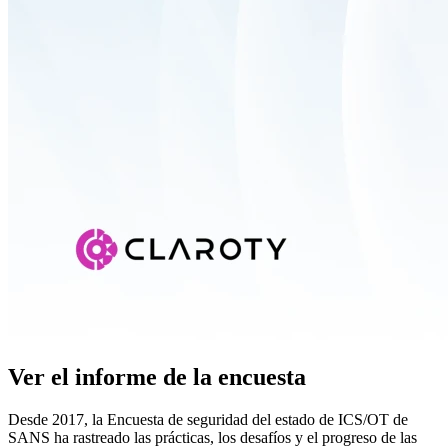
Ver el informe de la encuesta
Desde 2017, la Encuesta de seguridad del estado de ICS/OT de
SANS ha rastreado las prácticas, los desafíos y el progreso de las