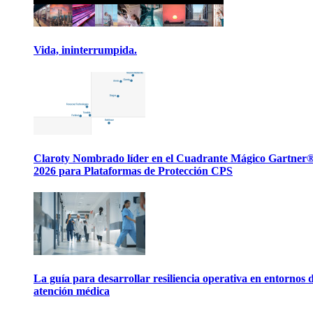
Vida, ininterrumpida.
Claroty Nombrado líder en el Cuadrante Mágico Gartner
2026 para Plataformas de Protección CPS
La guía para desarrollar resiliencia operativa en entornos 
atención médica