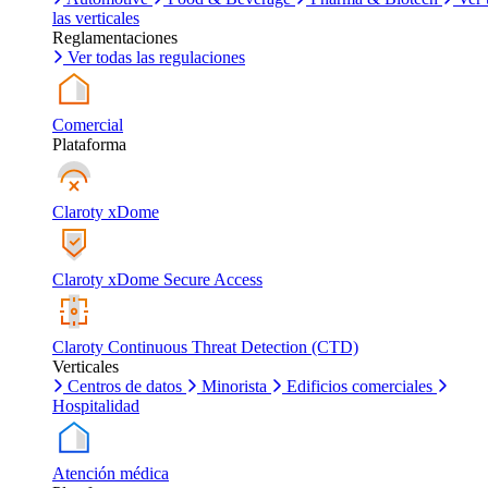
las verticales
Reglamentaciones
Ver todas las regulaciones
Comercial
Plataforma
Claroty xDome
Claroty xDome Secure Access
Claroty Continuous Threat Detection (CTD)
Verticales
Centros de datos
Minorista
Edificios comerciales
Hospitalidad
Atención médica