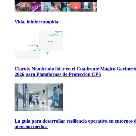
Vida, ininterrumpida.
Claroty Nombrado líder en el Cuadrante Mágico Gartner
2026 para Plataformas de Protección CPS
La guía para desarrollar resiliencia operativa en entornos 
atención médica