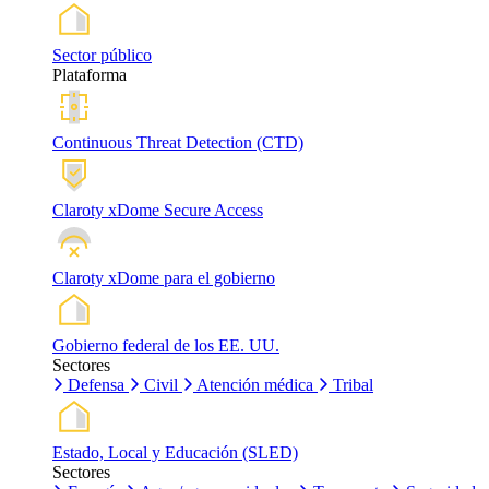
Sector público
Plataforma
Continuous Threat Detection (CTD)
Claroty xDome Secure Access
Claroty xDome para el gobierno
Gobierno federal de los EE. UU.
Sectores
Defensa
Civil
Atención médica
Tribal
Estado, Local y Educación (SLED)
Sectores