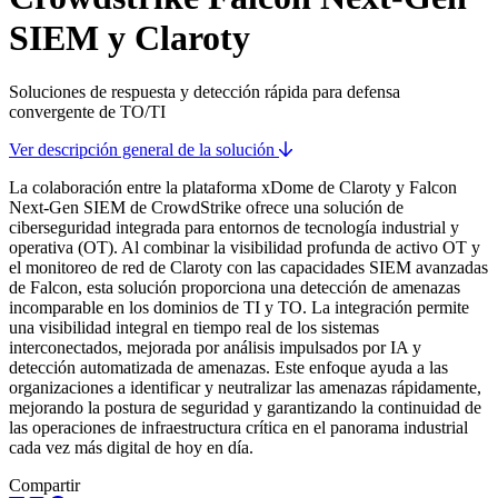
SIEM y Claroty
Soluciones de respuesta y detección rápida para defensa
convergente de TO/TI
Ver descripción general de la solución
La colaboración entre la plataforma xDome de Claroty y Falcon
Next-Gen SIEM de CrowdStrike ofrece una solución de
ciberseguridad integrada para entornos de tecnología industrial y
operativa (OT). Al combinar la visibilidad profunda de activo OT y
el monitoreo de red de Claroty con las capacidades SIEM avanzadas
de Falcon, esta solución proporciona una detección de amenazas
incomparable en los dominios de TI y TO. La integración permite
una visibilidad integral en tiempo real de los sistemas
interconectados, mejorada por análisis impulsados por IA y
detección automatizada de amenazas. Este enfoque ayuda a las
organizaciones a identificar y neutralizar las amenazas rápidamente,
mejorando la postura de seguridad y garantizando la continuidad de
las operaciones de infraestructura crítica en el panorama industrial
cada vez más digital de hoy en día.
Compartir