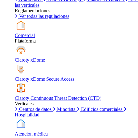
las verticales
Reglamentaciones
Ver todas las regulaciones
Comercial
Plataforma
Claroty xDome
Claroty xDome Secure Access
Claroty Continuous Threat Detection (CTD)
Verticales
Centros de datos
Minorista
Edificios comerciales
Hospitalidad
Atención médica