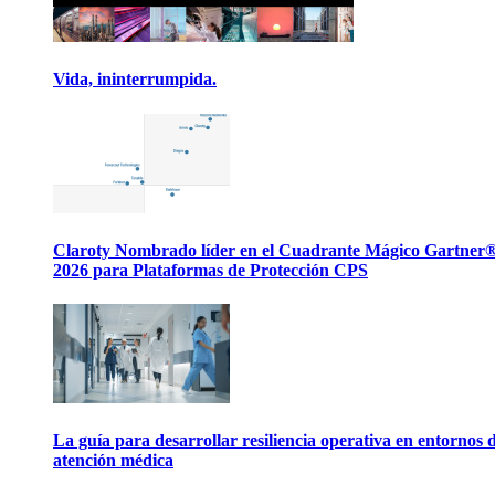
Vida, ininterrumpida.
Claroty Nombrado líder en el Cuadrante Mágico Gartner
2026 para Plataformas de Protección CPS
La guía para desarrollar resiliencia operativa en entornos 
atención médica