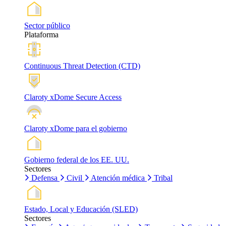
Sector público
Plataforma
Continuous Threat Detection (CTD)
Claroty xDome Secure Access
Claroty xDome para el gobierno
Gobierno federal de los EE. UU.
Sectores
Defensa
Civil
Atención médica
Tribal
Estado, Local y Educación (SLED)
Sectores