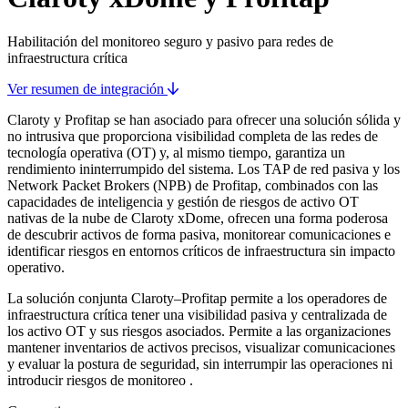
Habilitación del monitoreo seguro y pasivo para redes de
infraestructura crítica
Ver resumen de integración
Claroty y Profitap se han asociado para ofrecer una solución sólida y
no intrusiva que proporciona visibilidad completa de las redes de
tecnología operativa (OT) y, al mismo tiempo, garantiza un
rendimiento ininterrumpido del sistema. Los TAP de red pasiva y los
Network Packet Brokers (NPB) de Profitap, combinados con las
capacidades de inteligencia y gestión de riesgos de activo OT
nativas de la nube de Claroty xDome, ofrecen una forma poderosa
de descubrir activos de forma pasiva, monitorear comunicaciones e
identificar riesgos en entornos críticos de infraestructura sin impacto
operativo.
La solución conjunta Claroty–Profitap permite a los operadores de
infraestructura crítica tener una visibilidad pasiva y centralizada de
los activo OT y sus riesgos asociados. Permite a las organizaciones
mantener inventarios de activos precisos, visualizar comunicaciones
y evaluar la postura de seguridad, sin interrumpir las operaciones ni
introducir riesgos de monitoreo .