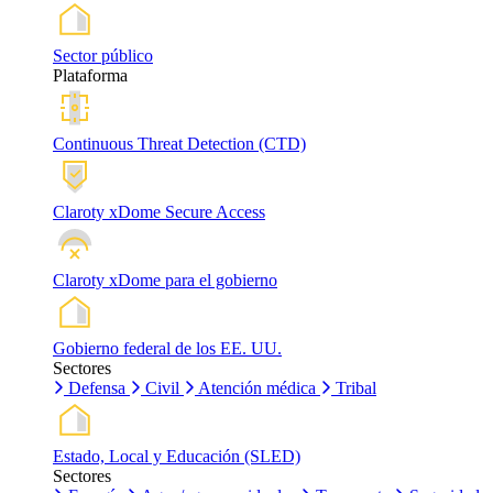
Sector público
Plataforma
Continuous Threat Detection (CTD)
Claroty xDome Secure Access
Claroty xDome para el gobierno
Gobierno federal de los EE. UU.
Sectores
Defensa
Civil
Atención médica
Tribal
Estado, Local y Educación (SLED)
Sectores