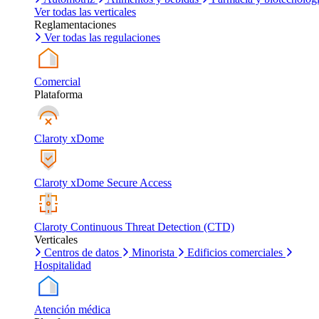
Ver todas las verticales
Reglamentaciones
Ver todas las regulaciones
Comercial
Plataforma
Claroty xDome
Claroty xDome Secure Access
Claroty Continuous Threat Detection (CTD)
Verticales
Centros de datos
Minorista
Edificios comerciales
Hospitalidad
Atención médica