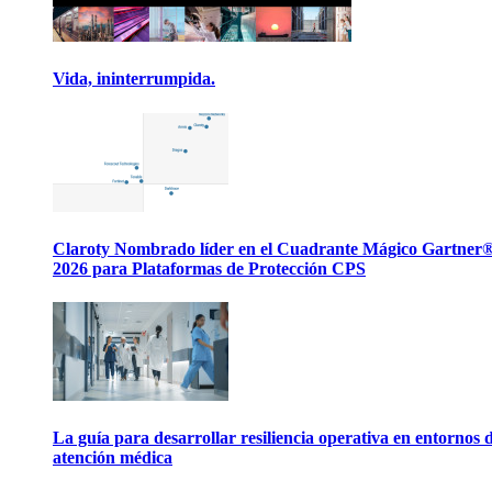
Vida, ininterrumpida.
Claroty Nombrado líder en el Cuadrante Mágico Gartner
2026 para Plataformas de Protección CPS
La guía para desarrollar resiliencia operativa en entornos 
atención médica