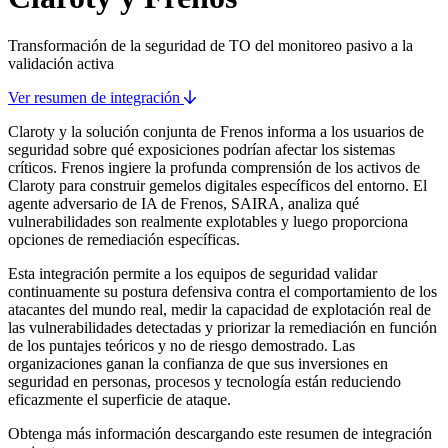
Transformación de la seguridad de TO del monitoreo pasivo a la
validación activa
Ver resumen de integración
Claroty y la solución conjunta de Frenos informa a los usuarios de
seguridad sobre qué exposiciones podrían afectar los sistemas
críticos. Frenos ingiere la profunda comprensión de los activos de
Claroty para construir gemelos digitales específicos del entorno. El
agente adversario de IA de Frenos, SAIRA, analiza qué
vulnerabilidades son realmente explotables y luego proporciona
opciones de remediación específicas.
Esta integración permite a los equipos de seguridad validar
continuamente su postura defensiva contra el comportamiento de los
atacantes del mundo real, medir la capacidad de explotación real de
las vulnerabilidades detectadas y priorizar la remediación en función
de los puntajes teóricos y no de riesgo demostrado. Las
organizaciones ganan la confianza de que sus inversiones en
seguridad en personas, procesos y tecnología están reduciendo
eficazmente el superficie de ataque.
Obtenga más información descargando este resumen de integración