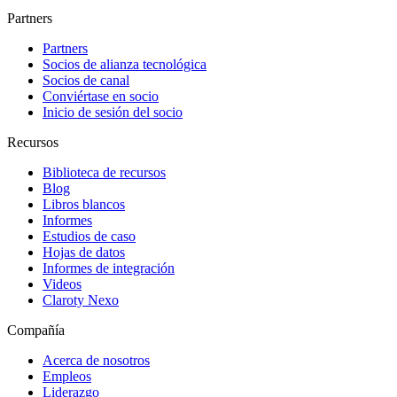
Partners
Partners
Socios de alianza tecnológica
Socios de canal
Conviértase en socio
Inicio de sesión del socio
Recursos
Biblioteca de recursos
Blog
Libros blancos
Informes
Estudios de caso
Hojas de datos
Informes de integración
Videos
Claroty Nexo
Compañía
Acerca de nosotros
Empleos
Liderazgo