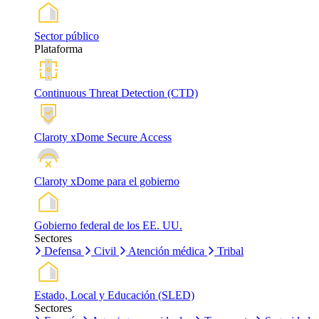
Sector público
Plataforma
Continuous Threat Detection (CTD)
Claroty xDome Secure Access
Claroty xDome para el gobierno
Gobierno federal de los EE. UU.
Sectores
Defensa
Civil
Atención médica
Tribal
Estado, Local y Educación (SLED)
Sectores