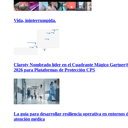
Vida, ininterrumpida.
Claroty Nombrado líder en el Cuadrante Mágico Gartner
2026 para Plataformas de Protección CPS
La guía para desarrollar resiliencia operativa en entornos 
atención médica