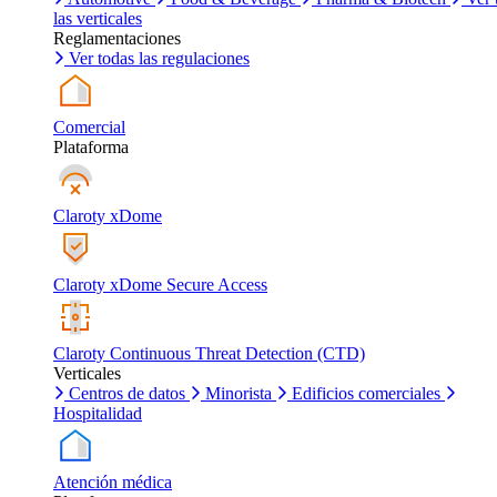
las verticales
Reglamentaciones
Ver todas las regulaciones
Comercial
Plataforma
Claroty xDome
Claroty xDome Secure Access
Claroty Continuous Threat Detection (CTD)
Verticales
Centros de datos
Minorista
Edificios comerciales
Hospitalidad
Atención médica