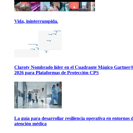
Vida, ininterrumpida.
Claroty Nombrado líder en el Cuadrante Mágico Gartner
2026 para Plataformas de Protección CPS
La guía para desarrollar resiliencia operativa en entornos 
atención médica