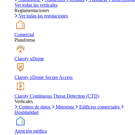
Ver todas las verticales
Reglamentaciones
Ver todas las regulaciones
Comercial
Plataforma
Claroty xDome
Claroty xDome Secure Access
Claroty Continuous Threat Detection (CTD)
Verticales
Centros de datos
Minorista
Edificios comerciales
Hospitalidad
Atención médica