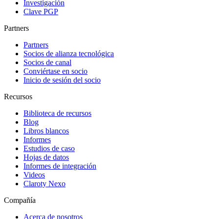
Investigación
Clave PGP
Partners
Partners
Socios de alianza tecnológica
Socios de canal
Conviértase en socio
Inicio de sesión del socio
Recursos
Biblioteca de recursos
Blog
Libros blancos
Informes
Estudios de caso
Hojas de datos
Informes de integración
Videos
Claroty Nexo
Compañía
Acerca de nosotros