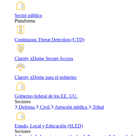
Sector público
Plataforma
Continuous Threat Detection (CTD)
Claroty xDome Secure Access
Claroty xDome para el gobierno
Gobierno federal de los EE. UU.
Sectores
Defensa
Civil
Atención médica
Tribal
Estado, Local y Educación (SLED)
Sectores