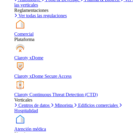
las verticales
Reglamentaciones
Ver todas las regulaciones
Comercial
Plataforma
Claroty xDome
Claroty xDome Secure Access
Claroty Continuous Threat Detection (CTD)
Verticales
Centros de datos
Minorista
Edificios comerciales
Hospitalidad
Atención médica