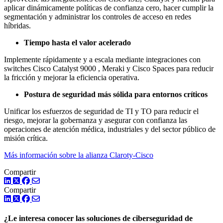
aplicar dinámicamente políticas de confianza cero, hacer cumplir la
segmentación y administrar los controles de acceso en redes
híbridas.
Tiempo hasta el valor acelerado
Implemente rápidamente y a escala mediante integraciones con
switches Cisco Catalyst 9000 , Meraki y Cisco Spaces para reducir
la fricción y mejorar la eficiencia operativa.
Postura de seguridad más sólida para entornos críticos
Unificar los esfuerzos de seguridad de TI y TO para reducir el
riesgo, mejorar la gobernanza y asegurar con confianza las
operaciones de atención médica, industriales y del sector público de
misión crítica.
Más información sobre la alianza Claroty-Cisco
Compartir
LinkedIn
Twitter
Facebook
Compartir
LinkedIn
Twitter
Facebook
¿Le interesa conocer las soluciones de ciberseguridad de