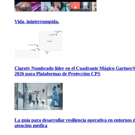
Vida, ininterrumpida.
Claroty Nombrado líder en el Cuadrante Mágico Gartner
2026 para Plataformas de Protección CPS
La guía para desarrollar resiliencia operativa en entornos 
atención médica