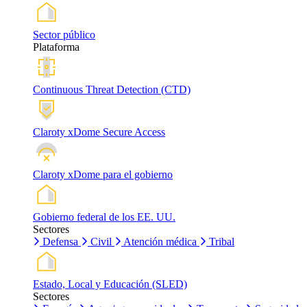
Sector público
Plataforma
Continuous Threat Detection (CTD)
Claroty xDome Secure Access
Claroty xDome para el gobierno
Gobierno federal de los EE. UU.
Sectores
Defensa
Civil
Atención médica
Tribal
Estado, Local y Educación (SLED)
Sectores