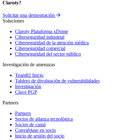
Claroty?
Solicitar una demostración
Soluciones
Claroty Plataforma xDome
Ciberseguridad industrial
Ciberseguridad de la atención médica
Ciberseguridad comercial
Ciberseguridad del sector público
Investigación de amenazas
Team82 Inicio
Tablero de divulgación de vulnerabilidades
Investigación
Clave PGP
Partners
Partners
Socios de alianza tecnológica
Socios de canal
Conviértase en socio
Inicio de sesión del socio