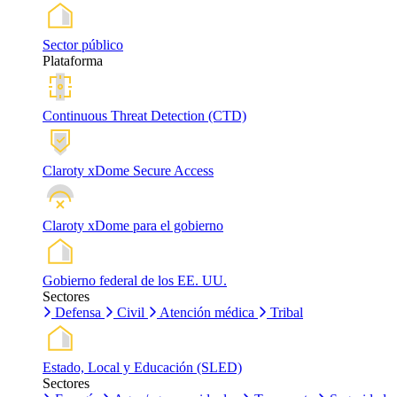
Sector público
Plataforma
Continuous Threat Detection (CTD)
Claroty xDome Secure Access
Claroty xDome para el gobierno
Gobierno federal de los EE. UU.
Sectores
Defensa
Civil
Atención médica
Tribal
Estado, Local y Educación (SLED)
Sectores