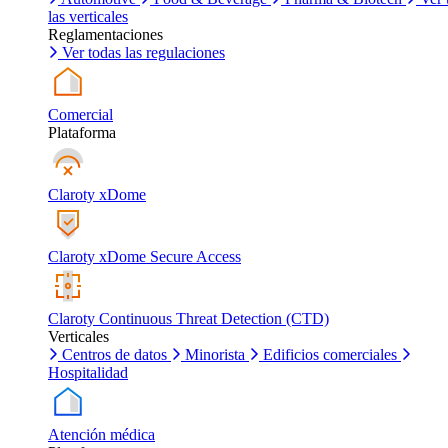
las verticales
Reglamentaciones
Ver todas las regulaciones
Comercial
Plataforma
Claroty xDome
Claroty xDome Secure Access
Claroty Continuous Threat Detection (CTD)
Verticales
Centros de datos
Minorista
Edificios comerciales
Hospitalidad
Atención médica