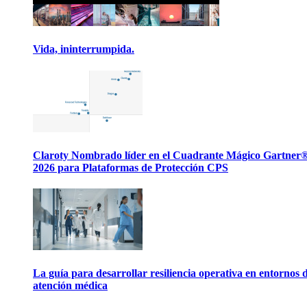
Vida, ininterrumpida.
Claroty Nombrado líder en el Cuadrante Mágico Gartner
2026 para Plataformas de Protección CPS
La guía para desarrollar resiliencia operativa en entornos 
atención médica