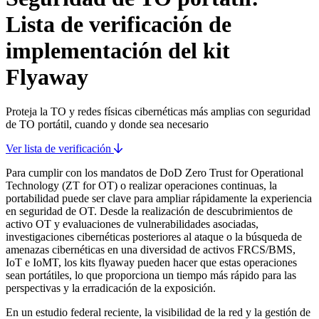
Lista de verificación de
implementación del kit
Flyaway
Proteja la TO y redes físicas cibernéticas más amplias con seguridad
de TO portátil, cuando y donde sea necesario
Ver lista de verificación
Para cumplir con los mandatos de DoD Zero Trust for Operational
Technology (ZT for OT) o realizar operaciones continuas, la
portabilidad puede ser clave para ampliar rápidamente la experiencia
en seguridad de OT. Desde la realización de descubrimientos de
activo OT y evaluaciones de vulnerabilidades asociadas,
investigaciones cibernéticas posteriores al ataque o la búsqueda de
amenazas cibernéticas en una diversidad de activos FRCS/BMS,
IoT e IoMT, los kits flyaway pueden hacer que estas operaciones
sean portátiles, lo que proporciona un tiempo más rápido para las
perspectivas y la erradicación de la exposición.
En un estudio federal reciente, la visibilidad de la red y la gestión de