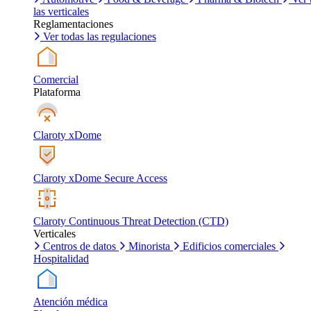
las verticales
Reglamentaciones
Ver todas las regulaciones
Comercial
Plataforma
Claroty xDome
Claroty xDome Secure Access
Claroty Continuous Threat Detection (CTD)
Verticales
Centros de datos
Minorista
Edificios comerciales
Hospitalidad
Atención médica