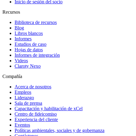
Inicio de sesión del socio
Recursos
Biblioteca de recursos
Blog
Libros blancos
Informes
Estudios de caso
Hojas de datos
Informes de integración
Videos
Claroty Nexo
Compañía
Acerca de nosotros
Empleos
Liderazgo
Sala de prensa
Capacitación y habilitación de xCel
Centro de fideicomiso
Experiencia del cliente
Eventos
Políticas ambientales, sociales y de gobernanza
Contáctenos