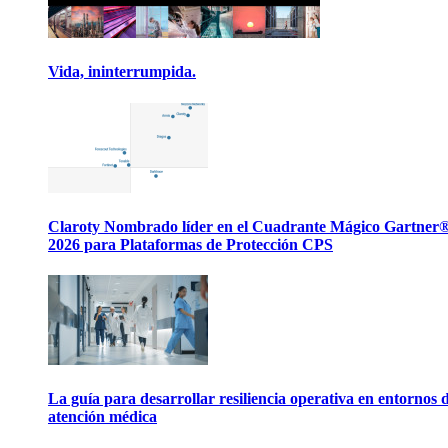
Vida, ininterrumpida.
Claroty Nombrado líder en el Cuadrante Mágico Gartner
2026 para Plataformas de Protección CPS
La guía para desarrollar resiliencia operativa en entornos 
atención médica