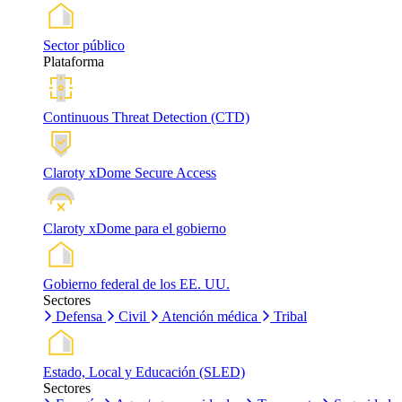
Sector público
Plataforma
Continuous Threat Detection (CTD)
Claroty xDome Secure Access
Claroty xDome para el gobierno
Gobierno federal de los EE. UU.
Sectores
Defensa
Civil
Atención médica
Tribal
Estado, Local y Educación (SLED)
Sectores