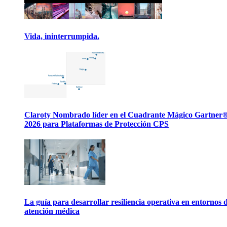
Vida, ininterrumpida.
Claroty Nombrado líder en el Cuadrante Mágico Gartner
2026 para Plataformas de Protección CPS
La guía para desarrollar resiliencia operativa en entornos 
atención médica