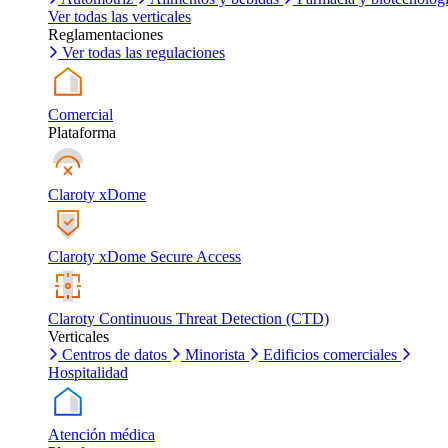
Ver todas las verticales
Reglamentaciones
Ver todas las regulaciones
Comercial
Plataforma
Claroty xDome
Claroty xDome Secure Access
Claroty Continuous Threat Detection (CTD)
Verticales
Centros de datos
Minorista
Edificios comerciales
Hospitalidad
Atención médica