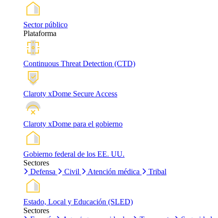
Sector público
Plataforma
Continuous Threat Detection (CTD)
Claroty xDome Secure Access
Claroty xDome para el gobierno
Gobierno federal de los EE. UU.
Sectores
Defensa
Civil
Atención médica
Tribal
Estado, Local y Educación (SLED)
Sectores