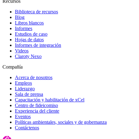
Recursos
Biblioteca de recursos
Blog
Libros blancos
Informes
Estudios de caso
Hojas de datos
Informes de integración
Videos
Claroty Nexo
Compañía
Acerca de nosotros
Empleos
Liderazgo
Sala de prensa
Capacitación y habilitación de xCel
Centro de fideicomiso
Experiencia del cliente
Eventos
Políticas ambientales, sociales y de gobernanza
Contáctenos