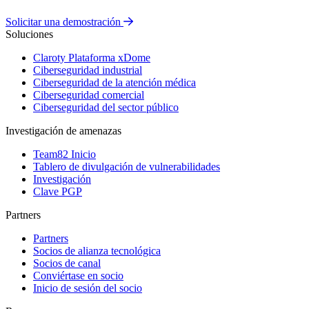
Solicitar una demostración
Soluciones
Claroty Plataforma xDome
Ciberseguridad industrial
Ciberseguridad de la atención médica
Ciberseguridad comercial
Ciberseguridad del sector público
Investigación de amenazas
Team82 Inicio
Tablero de divulgación de vulnerabilidades
Investigación
Clave PGP
Partners
Partners
Socios de alianza tecnológica
Socios de canal
Conviértase en socio
Inicio de sesión del socio