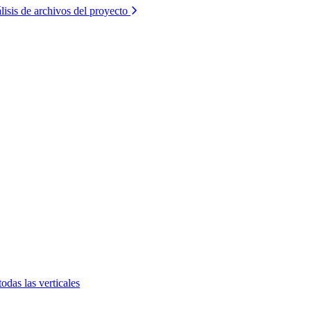
lisis de archivos del proyecto
todas las verticales