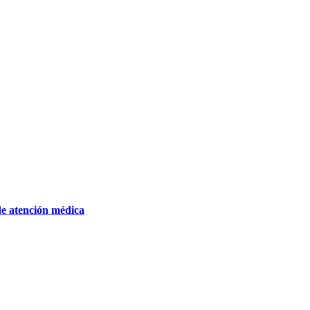
de atención médica