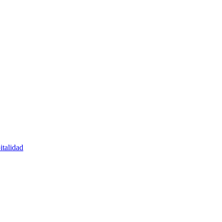
italidad