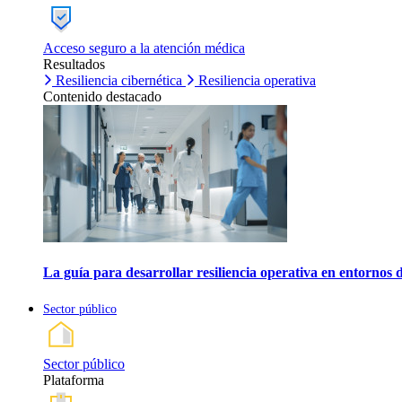
Acceso seguro a la atención médica
Resultados
Resiliencia cibernética
Resiliencia operativa
Contenido destacado
La guía para desarrollar resiliencia operativa en entornos 
Sector público
Sector público
Plataforma