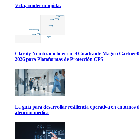
Vida, ininterrumpida.
Claroty Nombrado líder en el Cuadrante Mágico Gartner
2026 para Plataformas de Protección CPS
La guía para desarrollar resiliencia operativa en entornos 
atención médica