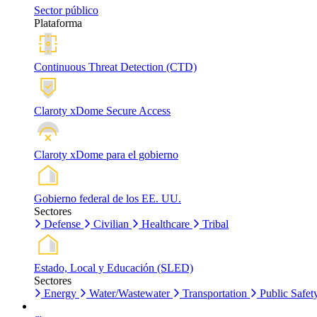
Sector público
Plataforma
Continuous Threat Detection (CTD)
Claroty xDome Secure Access
Claroty xDome para el gobierno
Gobierno federal de los EE. UU.
Sectores
Defense
Civilian
Healthcare
Tribal
Estado, Local y Educación (SLED)
Sectores
Energy
Water/Wastewater
Transportation
Public Safet