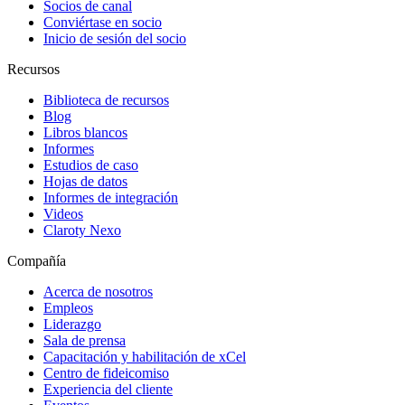
Socios de canal
Conviértase en socio
Inicio de sesión del socio
Recursos
Biblioteca de recursos
Blog
Libros blancos
Informes
Estudios de caso
Hojas de datos
Informes de integración
Videos
Claroty Nexo
Compañía
Acerca de nosotros
Empleos
Liderazgo
Sala de prensa
Capacitación y habilitación de xCel
Centro de fideicomiso
Experiencia del cliente