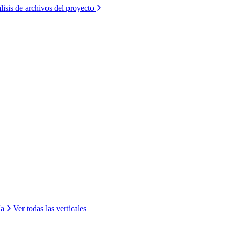
lisis de archivos del proyecto
ía
Ver todas las verticales