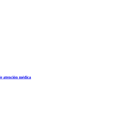
de atención médica