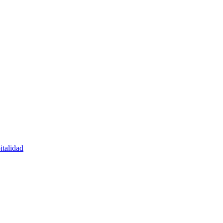
italidad