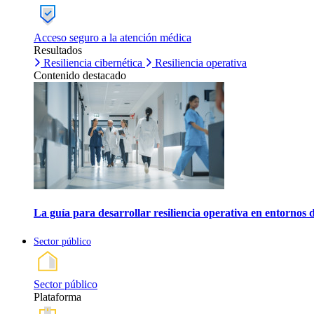
Acceso seguro a la atención médica
Resultados
Resiliencia cibernética
Resiliencia operativa
Contenido destacado
La guía para desarrollar resiliencia operativa en entornos 
Sector público
Sector público
Plataforma