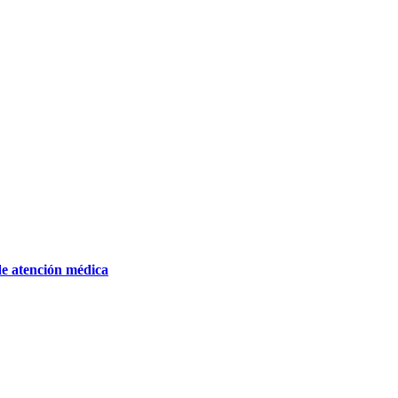
de atención médica