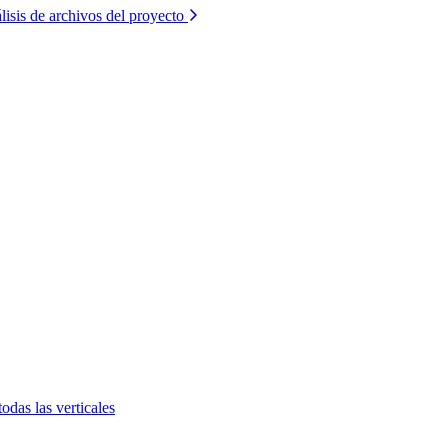
lisis de archivos del proyecto
todas las verticales