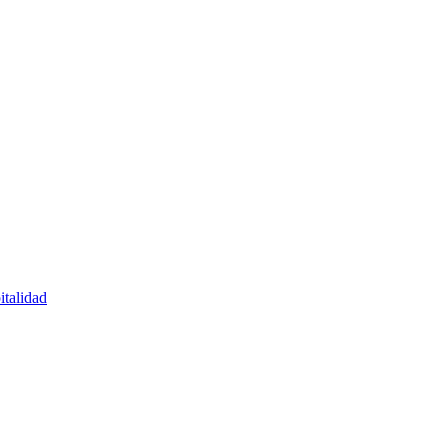
italidad