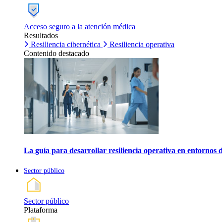
Acceso seguro a la atención médica
Resultados
Resiliencia cibernética
Resiliencia operativa
Contenido destacado
La guía para desarrollar resiliencia operativa en entornos 
Sector público
Sector público
Plataforma