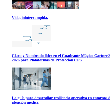
Vida, ininterrumpida.
Claroty Nombrado líder en el Cuadrante Mágico Gartner
2026 para Plataformas de Protección CPS
La guía para desarrollar resiliencia operativa en entornos 
atención médica