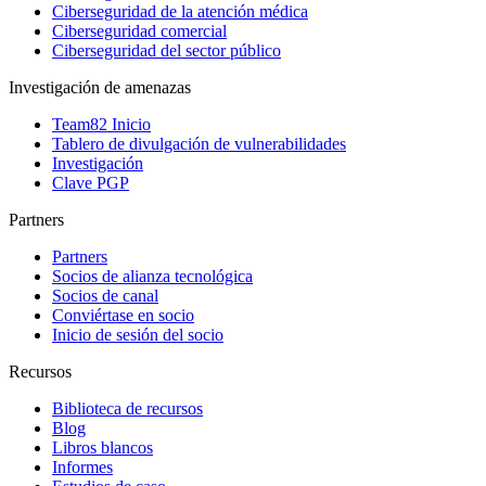
Ciberseguridad de la atención médica
Ciberseguridad comercial
Ciberseguridad del sector público
Investigación de amenazas
Team82 Inicio
Tablero de divulgación de vulnerabilidades
Investigación
Clave PGP
Partners
Partners
Socios de alianza tecnológica
Socios de canal
Conviértase en socio
Inicio de sesión del socio
Recursos
Biblioteca de recursos
Blog
Libros blancos
Informes