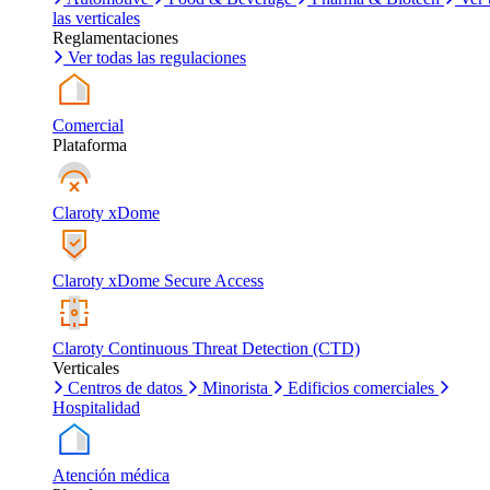
las verticales
Reglamentaciones
Ver todas las regulaciones
Comercial
Plataforma
Claroty xDome
Claroty xDome Secure Access
Claroty Continuous Threat Detection (CTD)
Verticales
Centros de datos
Minorista
Edificios comerciales
Hospitalidad
Atención médica