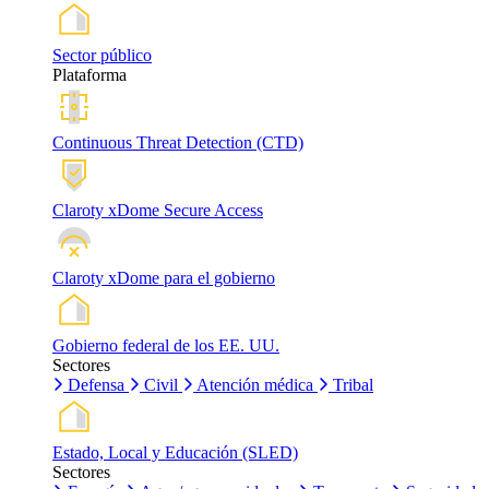
Sector público
Plataforma
Continuous Threat Detection (CTD)
Claroty xDome Secure Access
Claroty xDome para el gobierno
Gobierno federal de los EE. UU.
Sectores
Defensa
Civil
Atención médica
Tribal
Estado, Local y Educación (SLED)
Sectores