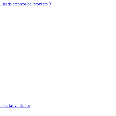
lisis de archivos del proyecto
todas las verticales