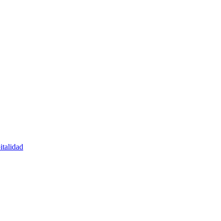
italidad