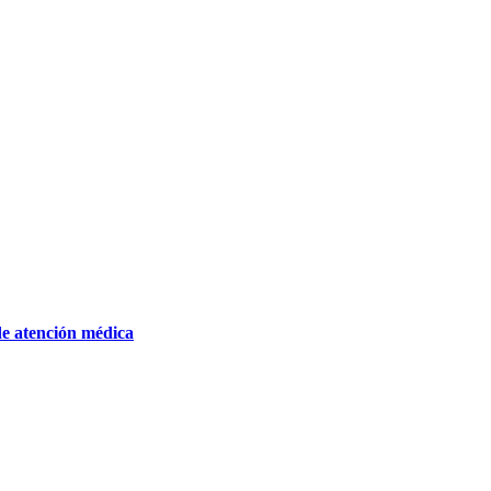
de atención médica