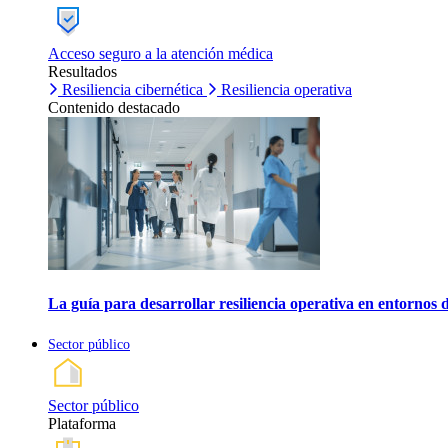
Acceso seguro a la atención médica
Resultados
Resiliencia cibernética
Resiliencia operativa
Contenido destacado
La guía para desarrollar resiliencia operativa en entornos 
Sector público
Sector público
Plataforma