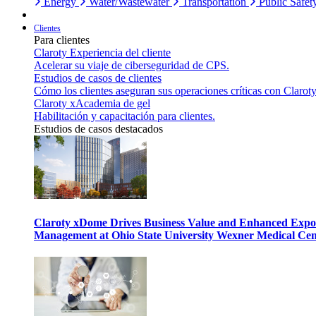
Energy
Water/Wastewater
Transportation
Public Safet
Clientes
Para clientes
Claroty Experiencia del cliente
Acelerar su viaje de ciberseguridad de CPS.
Estudios de casos de clientes
Cómo los clientes aseguran sus operaciones críticas con Claroty
Claroty xAcademia de gel
Habilitación y capacitación para clientes.
Estudios de casos destacados
Claroty xDome Drives Business Value and Enhanced Expo
Management at Ohio State University Wexner Medical Cen