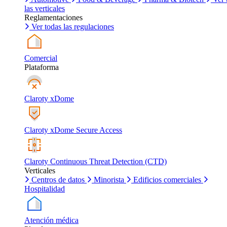
las verticales
Reglamentaciones
Ver todas las regulaciones
Comercial
Plataforma
Claroty xDome
Claroty xDome Secure Access
Claroty Continuous Threat Detection (CTD)
Verticales
Centros de datos
Minorista
Edificios comerciales
Hospitalidad
Atención médica