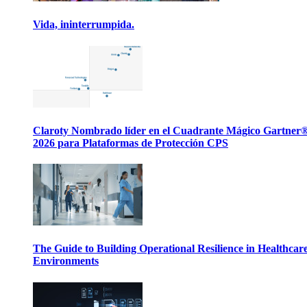
Vida, ininterrumpida.
Claroty Nombrado líder en el Cuadrante Mágico Gartner
2026 para Plataformas de Protección CPS
The Guide to Building Operational Resilience in Healthcar
Environments