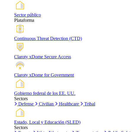
Sector público
Plataforma
Continuous Threat Detection (CTD)
Claroty xDome Secure Access
Claroty xDome for Government
Gobierno federal de los EE. UU.
Sectors
Defense
Civilian
Healthcare
Tribal
Estado, Local y Educación (SLED)
Sectors