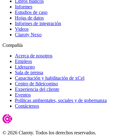
Libros blancos
Informes
Estudios de caso
Hojas de datos
Informes de integración
Videos
Claroty Nexo
Compañía
Acerca de nosotros
Empleos
Liderazgo
Sala de prensa
Capacitación y habilitación de xCel
Centro de fideicomiso
Experiencia del cliente
Eventos
Políticas ambientales, sociales y de gobernanza
Contáctenos
© 2026 Claroty. Todos los derechos reservados.