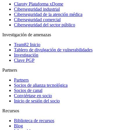
Claroty Plataforma xDome
Ciberseguridad industrial
Ciberseguridad de la atención médica
Ciberseguridad comercial
Ciberseguridad del sector público
Investigación de amenazas
Team82 Inicio
Tablero de divulgación de vulnerabilidades
Investigación
Clave PGP
Partners
Partners
Socios de alianza tecnológica
Socios de canal
Conviértase en socio
Inicio de sesión del socio
Recursos
Biblioteca de recursos
Blog