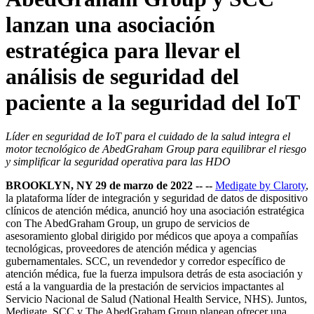
lanzan una asociación
estratégica para llevar el
análisis de seguridad del
paciente a la seguridad del IoT
Líder en seguridad de IoT para el cuidado de la salud integra el
motor tecnológico de AbedGraham Group para equilibrar el riesgo
y simplificar la seguridad operativa para las HDO
BROOKLYN, NY 29 de marzo de 2022 -- --
Medigate
by Claroty
,
la plataforma líder de integración y seguridad de datos de dispositivo
clínicos de atención médica, anunció hoy una asociación estratégica
con The AbedGraham Group, un grupo de servicios de
asesoramiento global dirigido por médicos que apoya a compañías
tecnológicas, proveedores de atención médica y agencias
gubernamentales. SCC, un revendedor y corredor específico de
atención médica, fue la fuerza impulsora detrás de esta asociación y
está a la vanguardia de la prestación de servicios impactantes al
Servicio Nacional de Salud (National Health Service, NHS). Juntos,
Medigate, SCC y The AbedGraham Group planean ofrecer una