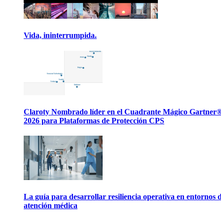
Vida, ininterrumpida.
Claroty Nombrado líder en el Cuadrante Mágico Gartner
2026 para Plataformas de Protección CPS
La guía para desarrollar resiliencia operativa en entornos 
atención médica