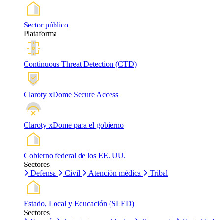
Sector público
Plataforma
Continuous Threat Detection (CTD)
Claroty xDome Secure Access
Claroty xDome para el gobierno
Gobierno federal de los EE. UU.
Sectores
Defensa
Civil
Atención médica
Tribal
Estado, Local y Educación (SLED)
Sectores