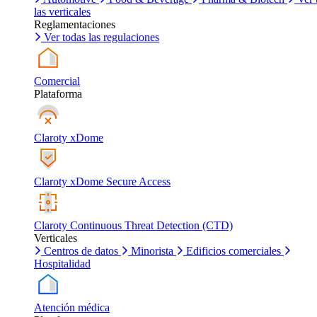
las verticales
Reglamentaciones
Ver todas las regulaciones
Comercial
Plataforma
Claroty xDome
Claroty xDome Secure Access
Claroty Continuous Threat Detection (CTD)
Verticales
Centros de datos
Minorista
Edificios comerciales
Hospitalidad
Atención médica