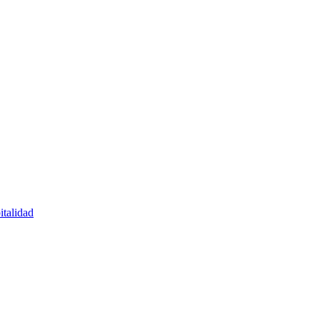
italidad