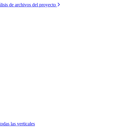
lisis de archivos del proyecto
todas las verticales