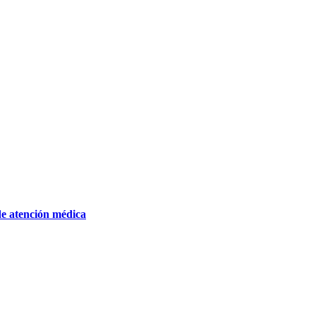
de atención médica