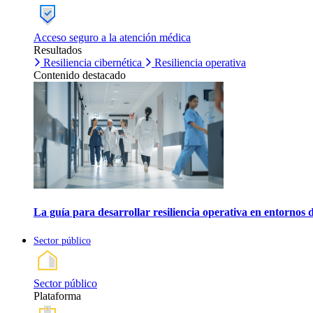
Acceso seguro a la atención médica
Resultados
Resiliencia cibernética
Resiliencia operativa
Contenido destacado
La guía para desarrollar resiliencia operativa en entornos 
Sector público
Sector público
Plataforma