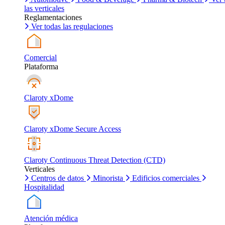
las verticales
Reglamentaciones
Ver todas las regulaciones
Comercial
Plataforma
Claroty xDome
Claroty xDome Secure Access
Claroty Continuous Threat Detection (CTD)
Verticales
Centros de datos
Minorista
Edificios comerciales
Hospitalidad
Atención médica