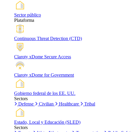
Sector público
Plataforma
Continuous Threat Detection (CTD)
Claroty xDome Secure Access
Claroty xDome for Government
Gobierno federal de los EE. UU.
Sectors
Defense
Civilian
Healthcare
Tribal
Estado, Local y Educación (SLED)
Sectors