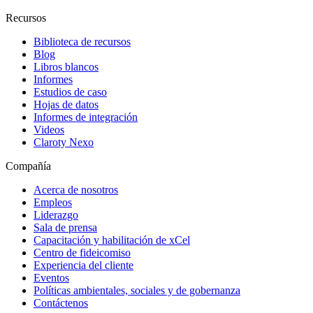
Recursos
Biblioteca de recursos
Blog
Libros blancos
Informes
Estudios de caso
Hojas de datos
Informes de integración
Videos
Claroty Nexo
Compañía
Acerca de nosotros
Empleos
Liderazgo
Sala de prensa
Capacitación y habilitación de xCel
Centro de fideicomiso
Experiencia del cliente
Eventos
Políticas ambientales, sociales y de gobernanza
Contáctenos