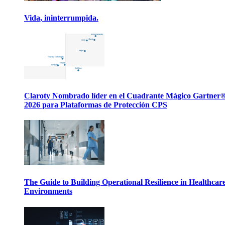
Vida, ininterrumpida.
Claroty Nombrado líder en el Cuadrante Mágico Gartner
2026 para Plataformas de Protección CPS
The Guide to Building Operational Resilience in Healthcar
Environments