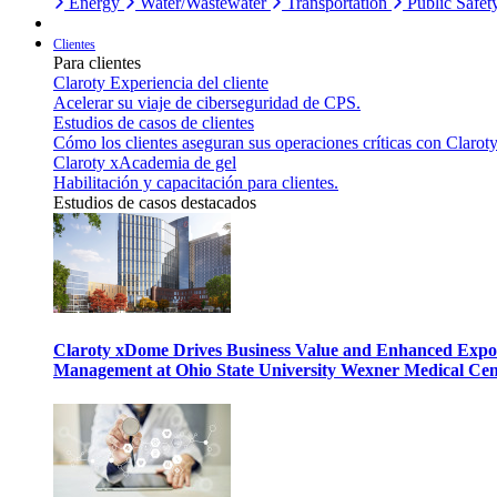
Energy
Water/Wastewater
Transportation
Public Safet
Clientes
Para clientes
Claroty Experiencia del cliente
Acelerar su viaje de ciberseguridad de CPS.
Estudios de casos de clientes
Cómo los clientes aseguran sus operaciones críticas con Claroty
Claroty xAcademia de gel
Habilitación y capacitación para clientes.
Estudios de casos destacados
Claroty xDome Drives Business Value and Enhanced Expo
Management at Ohio State University Wexner Medical Cen