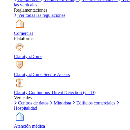
las verticales
Reglamentaciones
Ver todas las regulaciones
Comercial
Plataforma
Claroty xDome
Claroty xDome Secure Access
Claroty Continuous Threat Detection (CTD)
Verticales
Centros de datos
Minorista
Edificios comerciales
Hospitalidad
Atención médica