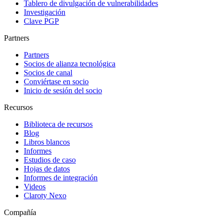
Tablero de divulgación de vulnerabilidades
Investigación
Clave PGP
Partners
Partners
Socios de alianza tecnológica
Socios de canal
Conviértase en socio
Inicio de sesión del socio
Recursos
Biblioteca de recursos
Blog
Libros blancos
Informes
Estudios de caso
Hojas de datos
Informes de integración
Videos
Claroty Nexo
Compañía