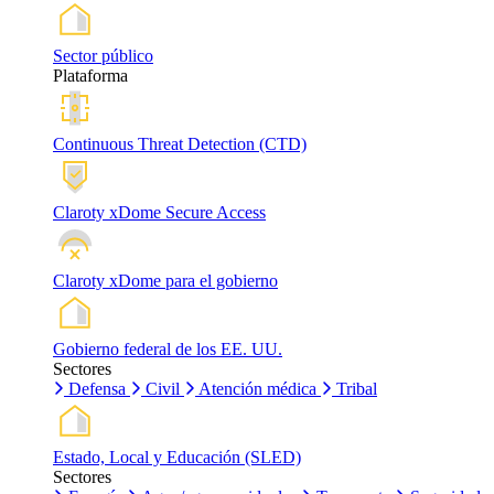
Sector público
Plataforma
Continuous Threat Detection (CTD)
Claroty xDome Secure Access
Claroty xDome para el gobierno
Gobierno federal de los EE. UU.
Sectores
Defensa
Civil
Atención médica
Tribal
Estado, Local y Educación (SLED)
Sectores