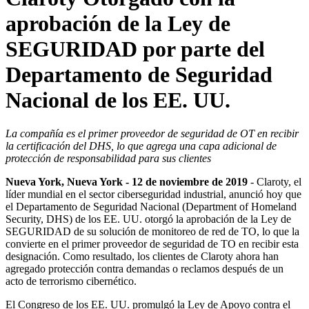
aprobación de la Ley de
SEGURIDAD por parte del
Departamento de Seguridad
Nacional de los EE. UU.
La compañía es el primer proveedor de seguridad de OT en recibir
la certificación del DHS, lo que agrega una capa adicional de
protección de responsabilidad para sus clientes
Nueva York, Nueva York - 12 de noviembre de 2019
- Claroty, el
líder mundial en el sector ciberseguridad industrial, anunció hoy que
el Departamento de Seguridad Nacional (Department of Homeland
Security, DHS) de los EE. UU. otorgó la aprobación de la Ley de
SEGURIDAD de su solución de monitoreo de red de TO, lo que la
convierte en el primer proveedor de seguridad de TO en recibir esta
designación. Como resultado, los clientes de Claroty ahora han
agregado protección contra demandas o reclamos después de un
acto de terrorismo cibernético.
El Congreso de los EE. UU. promulgó la Ley de Apoyo contra el