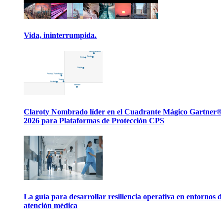
Vida, ininterrumpida.
Claroty Nombrado líder en el Cuadrante Mágico Gartner
2026 para Plataformas de Protección CPS
La guía para desarrollar resiliencia operativa en entornos 
atención médica