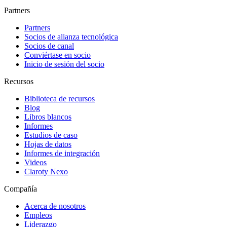
Partners
Partners
Socios de alianza tecnológica
Socios de canal
Conviértase en socio
Inicio de sesión del socio
Recursos
Biblioteca de recursos
Blog
Libros blancos
Informes
Estudios de caso
Hojas de datos
Informes de integración
Videos
Claroty Nexo
Compañía
Acerca de nosotros
Empleos
Liderazgo