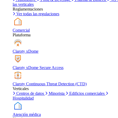
las verticales
Reglamentaciones
Ver todas las regulaciones
Comercial
Plataforma
Claroty xDome
Claroty xDome Secure Access
Claroty Continuous Threat Detection (CTD)
Verticales
Centros de datos
Minorista
Edificios comerciales
Hospitalidad
Atención médica