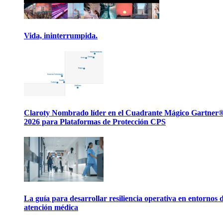
Vida, ininterrumpida.
Claroty Nombrado líder en el Cuadrante Mágico Gartner
2026 para Plataformas de Protección CPS
La guía para desarrollar resiliencia operativa en entornos 
atención médica