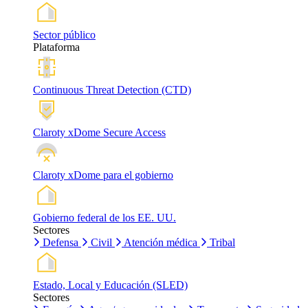
Sector público
Plataforma
Continuous Threat Detection (CTD)
Claroty xDome Secure Access
Claroty xDome para el gobierno
Gobierno federal de los EE. UU.
Sectores
Defensa
Civil
Atención médica
Tribal
Estado, Local y Educación (SLED)
Sectores