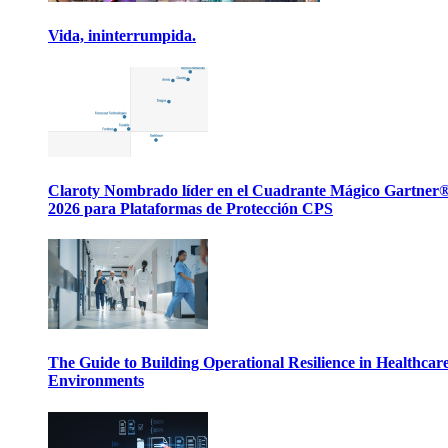
Vida, ininterrumpida.
Claroty Nombrado líder en el Cuadrante Mágico Gartner
2026 para Plataformas de Protección CPS
The Guide to Building Operational Resilience in Healthcar
Environments