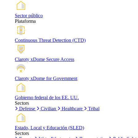
Sector público
Plataforma
Continuous Threat Detection (CTD)
Claroty xDome Secure Access
Claroty xDome for Government
Gobierno federal de los EE. UU.
Sectors
Defense
Civilian
Healthcare
Tribal
Estado, Local y Educación (SLED)
Sectors