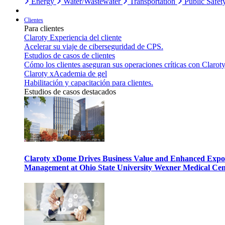
Energy
Water/Wastewater
Transportation
Public Safet
Clientes
Para clientes
Claroty Experiencia del cliente
Acelerar su viaje de ciberseguridad de CPS.
Estudios de casos de clientes
Cómo los clientes aseguran sus operaciones críticas con Claroty
Claroty xAcademia de gel
Habilitación y capacitación para clientes.
Estudios de casos destacados
Claroty xDome Drives Business Value and Enhanced Expo
Management at Ohio State University Wexner Medical Cen