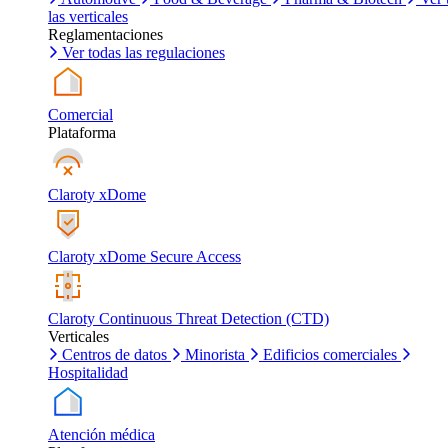
las verticales
Reglamentaciones
Ver todas las regulaciones
Comercial
Plataforma
Claroty xDome
Claroty xDome Secure Access
Claroty Continuous Threat Detection (CTD)
Verticales
Centros de datos
Minorista
Edificios comerciales
Hospitalidad
Atención médica