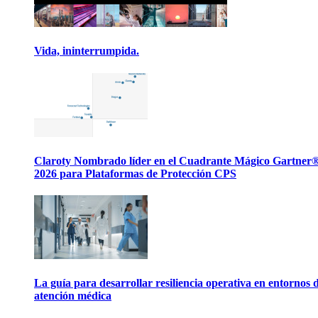
Vida, ininterrumpida.
Claroty Nombrado líder en el Cuadrante Mágico Gartner
2026 para Plataformas de Protección CPS
La guía para desarrollar resiliencia operativa en entornos 
atención médica