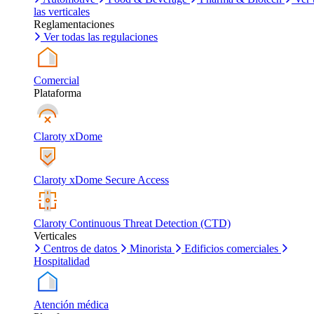
las verticales
Reglamentaciones
Ver todas las regulaciones
Comercial
Plataforma
Claroty xDome
Claroty xDome Secure Access
Claroty Continuous Threat Detection (CTD)
Verticales
Centros de datos
Minorista
Edificios comerciales
Hospitalidad
Atención médica