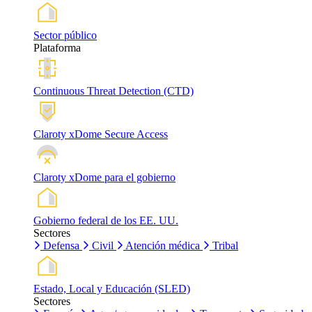
Sector público
Plataforma
Continuous Threat Detection (CTD)
Claroty xDome Secure Access
Claroty xDome para el gobierno
Gobierno federal de los EE. UU.
Sectores
Defensa
Civil
Atención médica
Tribal
Estado, Local y Educación (SLED)
Sectores