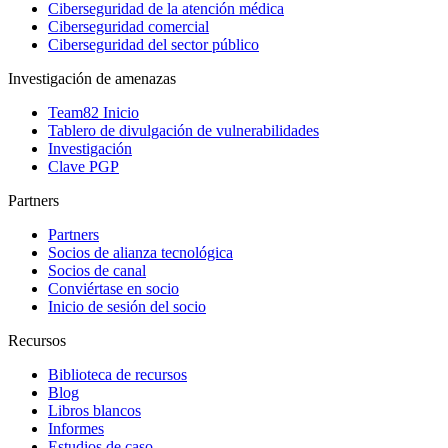
Ciberseguridad de la atención médica
Ciberseguridad comercial
Ciberseguridad del sector público
Investigación de amenazas
Team82 Inicio
Tablero de divulgación de vulnerabilidades
Investigación
Clave PGP
Partners
Partners
Socios de alianza tecnológica
Socios de canal
Conviértase en socio
Inicio de sesión del socio
Recursos
Biblioteca de recursos
Blog
Libros blancos
Informes
Estudios de caso