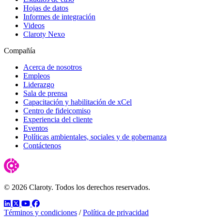
Hojas de datos
Informes de integración
Videos
Claroty Nexo
Compañía
Acerca de nosotros
Empleos
Liderazgo
Sala de prensa
Capacitación y habilitación de xCel
Centro de fideicomiso
Experiencia del cliente
Eventos
Políticas ambientales, sociales y de gobernanza
Contáctenos
© 2026 Claroty. Todos los derechos reservados.
LinkedIn
Twitter
YouTube
Facebook
Términos y condiciones
/
Política de privacidad