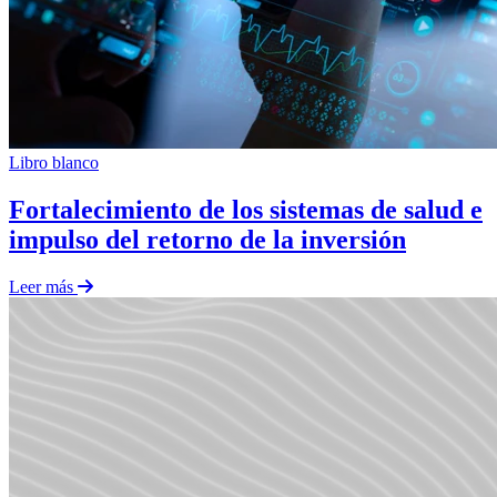
Libro blanco
Fortalecimiento de los sistemas de salud e
impulso del retorno de la inversión
Leer más