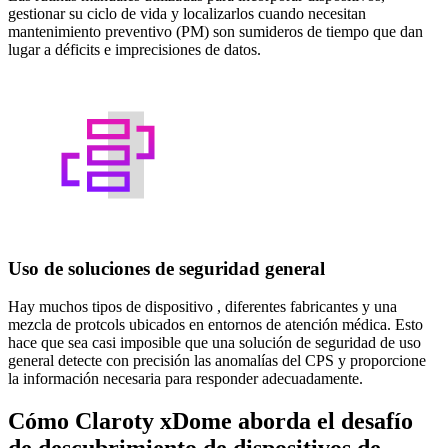
gestionar su ciclo de vida y localizarlos cuando necesitan
mantenimiento preventivo (PM) son sumideros de tiempo que dan
lugar a déficits e imprecisiones de datos.
Uso de soluciones de seguridad general
Hay muchos tipos de dispositivo , diferentes fabricantes y una
mezcla de protcols ubicados en entornos de atención médica. Esto
hace que sea casi imposible que una solución de seguridad de uso
general detecte con precisión las anomalías del CPS y proporcione
la información necesaria para responder adecuadamente.
Cómo Claroty xDome aborda el desafío