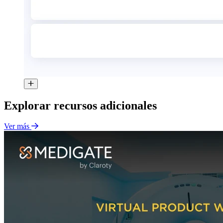
Explorar recursos adicionales
Ver más