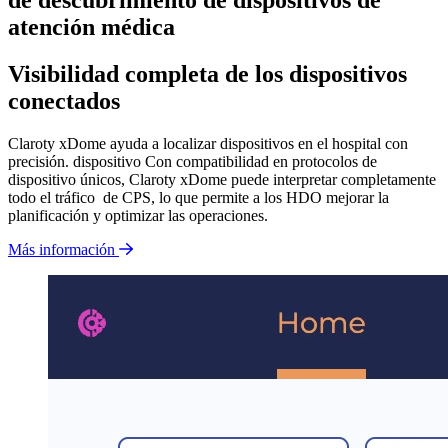
de descubrimiento de dispositivos de
atención médica
Visibilidad completa de los dispositivos
conectados
Claroty xDome ayuda a localizar dispositivos en el hospital con
precisión. dispositivo Con compatibilidad en protocolos de
dispositivo únicos, Claroty xDome puede interpretar completamente
todo el tráfico de CPS, lo que permite a los HDO mejorar la
planificación y optimizar las operaciones.
Más información