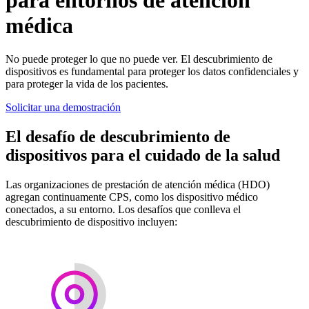
médica
No puede proteger lo que no puede ver. El descubrimiento de
dispositivos es fundamental para proteger los datos confidenciales y
para proteger la vida de los pacientes.
Solicitar una demostración
El desafío de descubrimiento de
dispositivos para el cuidado de la salud
Las organizaciones de prestación de atención médica (HDO)
agregan continuamente CPS, como los dispositivo médico
conectados, a su entorno. Los desafíos que conlleva el
descubrimiento de dispositivo incluyen: