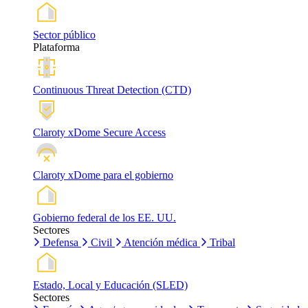
Sector público
Plataforma
Continuous Threat Detection (CTD)
Claroty xDome Secure Access
Claroty xDome para el gobierno
Gobierno federal de los EE. UU.
Sectores
Defensa
Civil
Atención médica
Tribal
Estado, Local y Educación (SLED)
Sectores