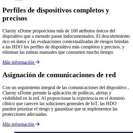
Perfiles de dispositivos completos y
precisos
Claroty xDome proporciona más de 100 atributos únicos del
dispositivo que a menudo pasan indocumentados. El descubrimiento
rico en datos y las evaluaciones contextualizadas de riesgos brindan
a las HDO los perfiles de dispositivo más completos y precisos, y
eliminan las rutinas manuales que consumen mucho tiempo
Más información
Asignación de comunicaciones de red
Con un seguimiento integral de las comunicaciones del dispositivo ,
Claroty xDome permite la aplicación de políticas, alertas y
visibilidad en la red. Al proporcionar la experiencia en el dominio
clínico que carecen las soluciones generales de IoT, las HDO
pueden priorizar el riesgo y garantizar que se implementen las
protecciones adecuadas.
Más información