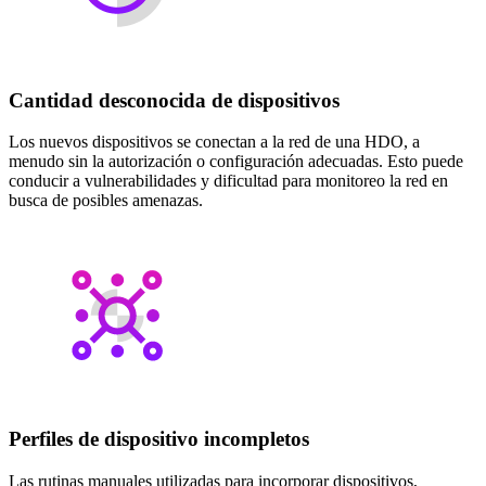
Cantidad desconocida de dispositivos
Los nuevos dispositivos se conectan a la red de una HDO, a
menudo sin la autorización o configuración adecuadas. Esto puede
conducir a vulnerabilidades y dificultad para monitoreo la red en
busca de posibles amenazas.
Perfiles de dispositivo incompletos
Las rutinas manuales utilizadas para incorporar dispositivos,