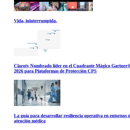
Vida, ininterrumpida.
Claroty Nombrado líder en el Cuadrante Mágico Gartner
2026 para Plataformas de Protección CPS
La guía para desarrollar resiliencia operativa en entornos 
atención médica