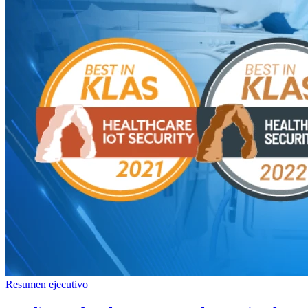
Resumen ejecutivo