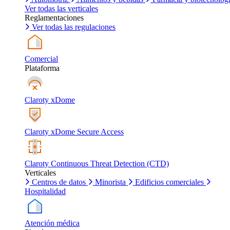
Ver todas las verticales
Reglamentaciones
Ver todas las regulaciones
Comercial
Plataforma
Claroty xDome
Claroty xDome Secure Access
Claroty Continuous Threat Detection (CTD)
Verticales
Centros de datos
Minorista
Edificios comerciales
Hospitalidad
Atención médica