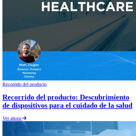
Recorrido del producto
Recorrido del producto: Descubrimiento
de dispositivos para el cuidado de la salud
Ver ahora