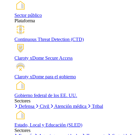
Sector público
Plataforma
Continuous Threat Detection (CTD)
Claroty xDome Secure Access
Claroty xDome para el gobierno
Gobierno federal de los EE. UU.
Sectores
Defensa
Civil
Atención médica
Tribal
Estado, Local y Educación (SLED)
Sectores