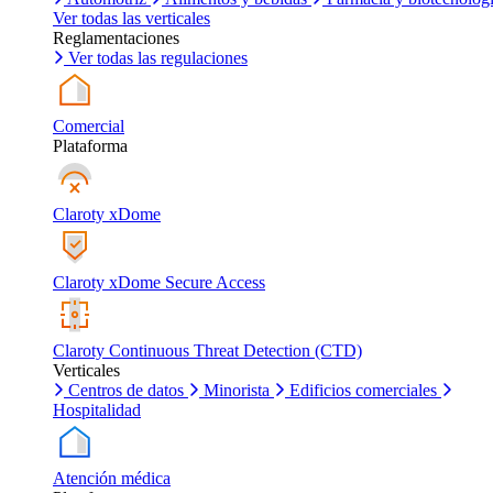
Ver todas las verticales
Reglamentaciones
Ver todas las regulaciones
Comercial
Plataforma
Claroty xDome
Claroty xDome Secure Access
Claroty Continuous Threat Detection (CTD)
Verticales
Centros de datos
Minorista
Edificios comerciales
Hospitalidad
Atención médica