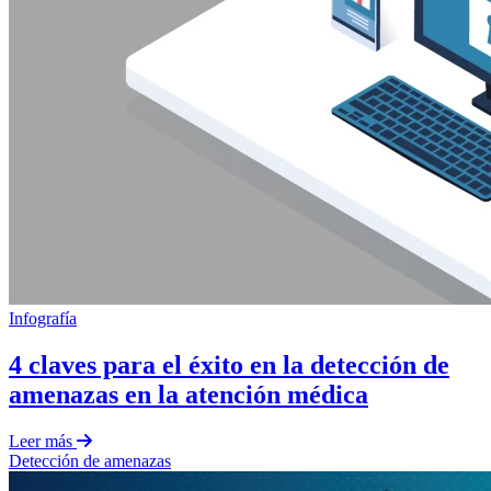
Infografía
4 claves para el éxito en la detección de
amenazas en la atención médica
Leer más
Detección de amenazas