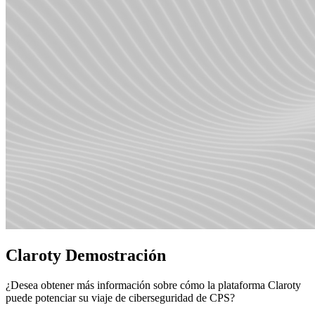
Claroty Demostración
¿Desea obtener más información sobre cómo la plataforma Claroty
puede potenciar su viaje de ciberseguridad de CPS?