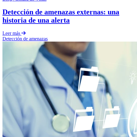
Detección de amenazas externas: una
historia de una alerta
Leer más
Detección de amenazas