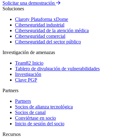
Solicitar una demostración
Soluciones
Claroty Plataforma xDome
Ciberseguridad industrial
Ciberseguridad de la atención médica
Ciberseguridad comercial
Ciberseguridad del sector público
Investigación de amenazas
Team82 Inicio
Tablero de divulgación de vulnerabilidades
Investigación
Clave PGP
Partners
Partners
Socios de alianza tecnológica
Socios de canal
Conviértase en socio
Inicio de sesión del socio
Recursos