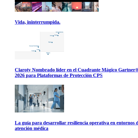
Vida, ininterrumpida.
Claroty Nombrado líder en el Cuadrante Mágico Gartner
2026 para Plataformas de Protección CPS
La guía para desarrollar resiliencia operativa en entornos 
atención médica