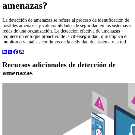
amenazas?
La detección de amenazas se refiere al proceso de identificación de
posibles amenazas y vulnerabilidades de seguridad en los sistemas y
redes de una organización. La detección efectiva de amenazas
requiere un enfoque proactivo de la ciberseguridad, que implica el
monitoreo y análisis continuos de la actividad del sistema y la red.
LinkedIn
Twitter
Facebook
Recursos adicionales de detección de
amenazas