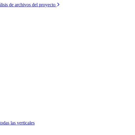
lisis de archivos del proyecto
todas las verticales