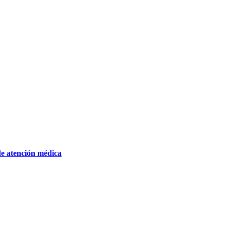
de atención médica