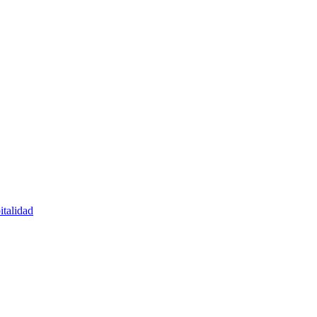
italidad