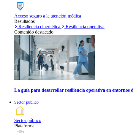
Acceso seguro a la atención médica
Resultados
Resiliencia cibernética
Resiliencia operativa
Contenido destacado
La guía para desarrollar resiliencia operativa en entornos 
Sector público
Sector público
Plataforma