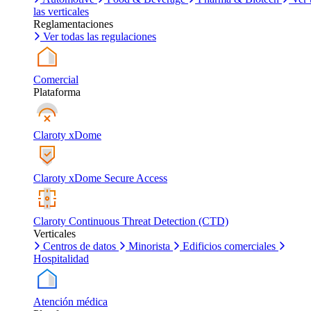
las verticales
Reglamentaciones
Ver todas las regulaciones
Comercial
Plataforma
Claroty xDome
Claroty xDome Secure Access
Claroty Continuous Threat Detection (CTD)
Verticales
Centros de datos
Minorista
Edificios comerciales
Hospitalidad
Atención médica