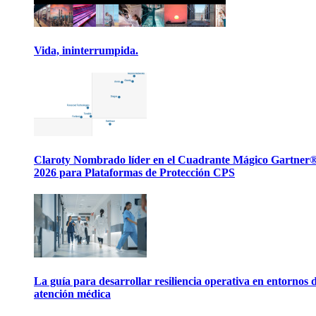
Vida, ininterrumpida.
Claroty Nombrado líder en el Cuadrante Mágico Gartner
2026 para Plataformas de Protección CPS
La guía para desarrollar resiliencia operativa en entornos 
atención médica