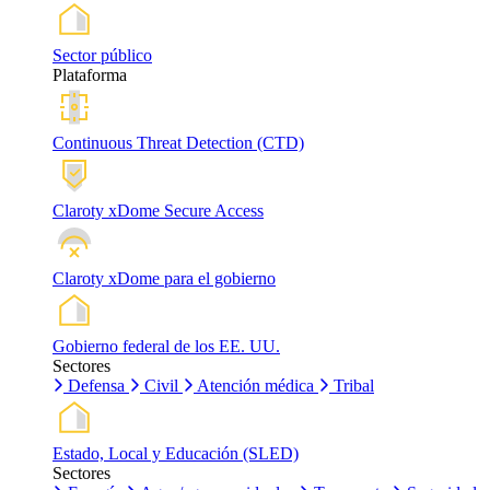
Sector público
Plataforma
Continuous Threat Detection (CTD)
Claroty xDome Secure Access
Claroty xDome para el gobierno
Gobierno federal de los EE. UU.
Sectores
Defensa
Civil
Atención médica
Tribal
Estado, Local y Educación (SLED)
Sectores