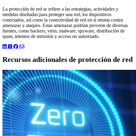
La protección de red se refiere a las estrategias, actividades y
medidas diseñadas para proteger una red, los dispositivos
conectados, así como la conectividad de red en sí misma contra
amenazas y ataques. Estas amenazas podrían provenir de diversas
fuentes, como hackers, virus, malware, spyware, distribución de
spam, intentos de intrusión y acceso no autorizado.
LinkedIn
Twitter
Facebook
Recursos adicionales de protección de red