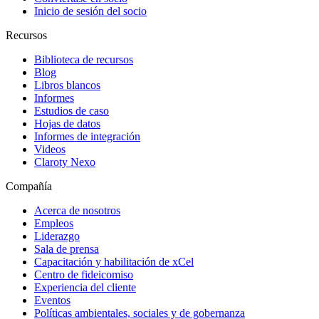
Inicio de sesión del socio
Recursos
Biblioteca de recursos
Blog
Libros blancos
Informes
Estudios de caso
Hojas de datos
Informes de integración
Videos
Claroty Nexo
Compañía
Acerca de nosotros
Empleos
Liderazgo
Sala de prensa
Capacitación y habilitación de xCel
Centro de fideicomiso
Experiencia del cliente
Eventos
Políticas ambientales, sociales y de gobernanza