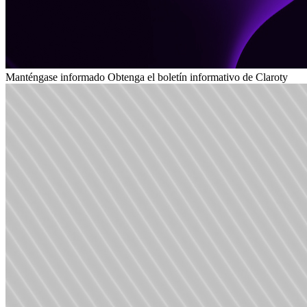
Manténgase informado
Obtenga el boletín informativo de Claroty