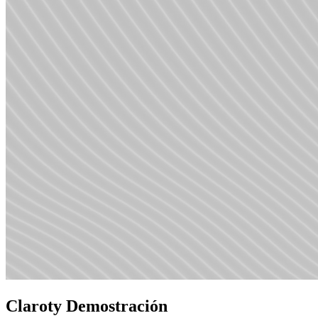
Claroty Demostración