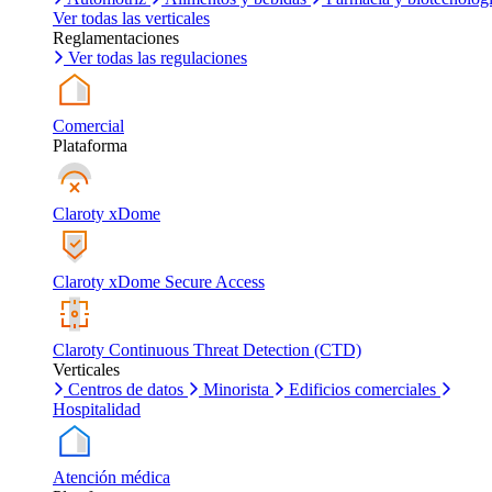
Ver todas las verticales
Reglamentaciones
Ver todas las regulaciones
Comercial
Plataforma
Claroty xDome
Claroty xDome Secure Access
Claroty Continuous Threat Detection (CTD)
Verticales
Centros de datos
Minorista
Edificios comerciales
Hospitalidad
Atención médica