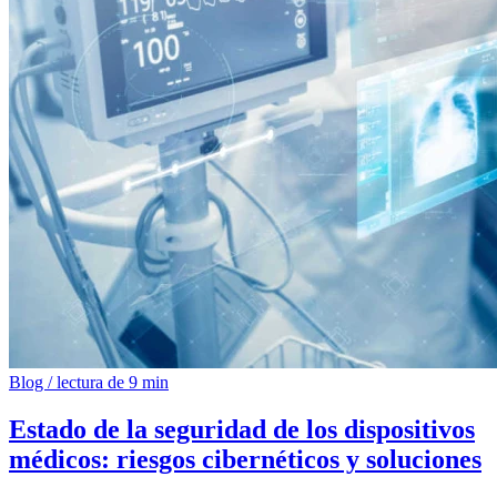
Blog
/
lectura de 9 min
Estado de la seguridad de los dispositivos
médicos: riesgos cibernéticos y soluciones