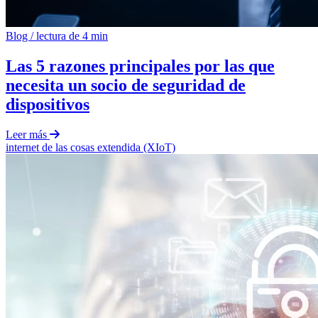
Blog
/
lectura de 4 min
Las 5 razones principales por las que
necesita un socio de seguridad de
dispositivos
Leer más
internet de las cosas extendida (XIoT)