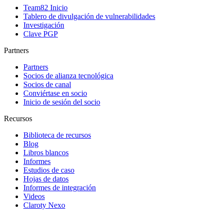
Team82 Inicio
Tablero de divulgación de vulnerabilidades
Investigación
Clave PGP
Partners
Partners
Socios de alianza tecnológica
Socios de canal
Conviértase en socio
Inicio de sesión del socio
Recursos
Biblioteca de recursos
Blog
Libros blancos
Informes
Estudios de caso
Hojas de datos
Informes de integración
Videos
Claroty Nexo