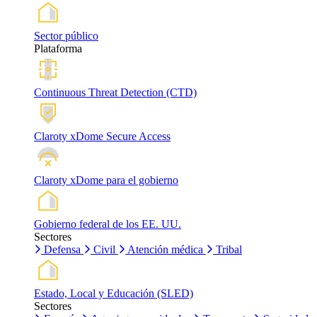
Sector público
Plataforma
Continuous Threat Detection (CTD)
Claroty xDome Secure Access
Claroty xDome para el gobierno
Gobierno federal de los EE. UU.
Sectores
Defensa
Civil
Atención médica
Tribal
Estado, Local y Educación (SLED)
Sectores