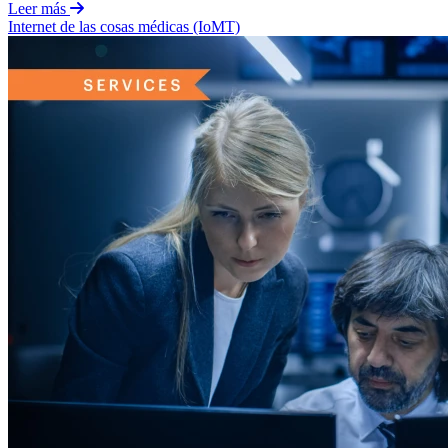
Leer más
Internet de las cosas médicas (IoMT)