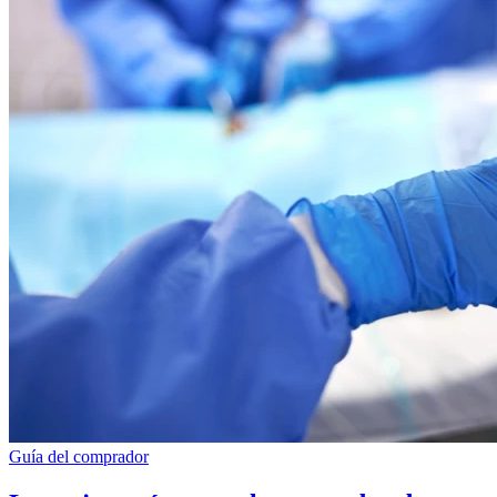
Guía del comprador