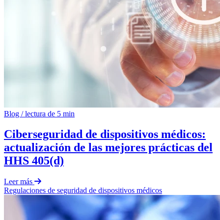
Blog
/
lectura de 5 min
Ciberseguridad de dispositivos médicos:
actualización de las mejores prácticas del
HHS 405(d)
Leer más
Regulaciones
de
seguridad de dispositivos médicos