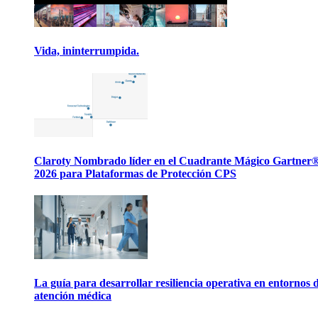
Vida, ininterrumpida.
Claroty Nombrado líder en el Cuadrante Mágico Gartner
2026 para Plataformas de Protección CPS
La guía para desarrollar resiliencia operativa en entornos 
atención médica