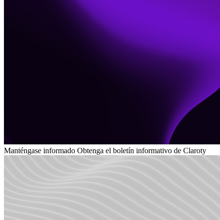
Manténgase informado
Obtenga el boletín informativo de Claroty