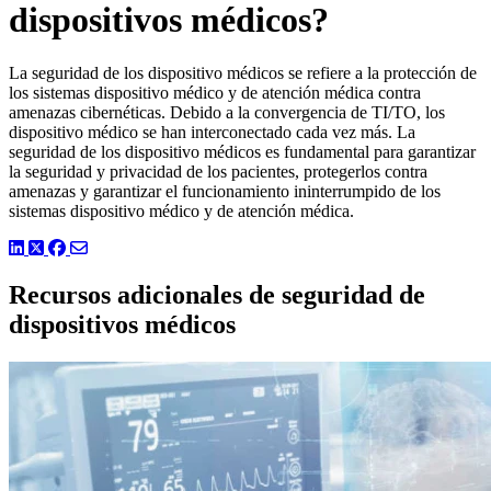
dispositivos médicos?
La seguridad de los dispositivo médicos se refiere a la protección de
los sistemas dispositivo médico y de atención médica contra
amenazas cibernéticas. Debido a la convergencia de TI/TO, los
dispositivo médico se han interconectado cada vez más. La
seguridad de los dispositivo médicos es fundamental para garantizar
la seguridad y privacidad de los pacientes, protegerlos contra
amenazas y garantizar el funcionamiento ininterrumpido de los
sistemas dispositivo médico y de atención médica.
LinkedIn
Twitter
Facebook
Recursos adicionales de seguridad de
dispositivos médicos