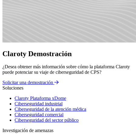
Claroty Demostración
¿Desea obtener más información sobre cómo la plataforma Claroty
puede potenciar su viaje de ciberseguridad de CPS?
Solicitar una demostración
Soluciones
Claroty Plataforma xDome
Ciberseguridad industrial
Ciberseguridad de la atención médica
Ciberseguridad comercial
Ciberseguridad del sector público
Investigación de amenazas