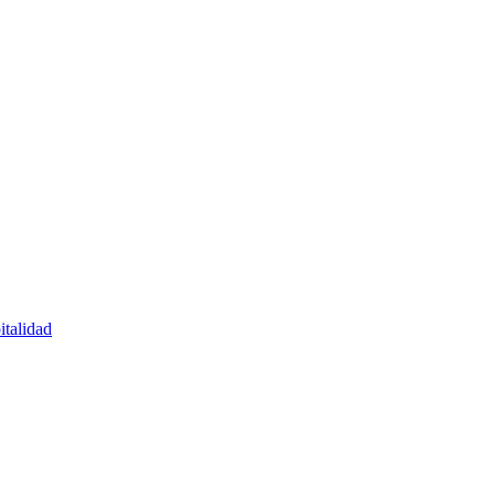
italidad