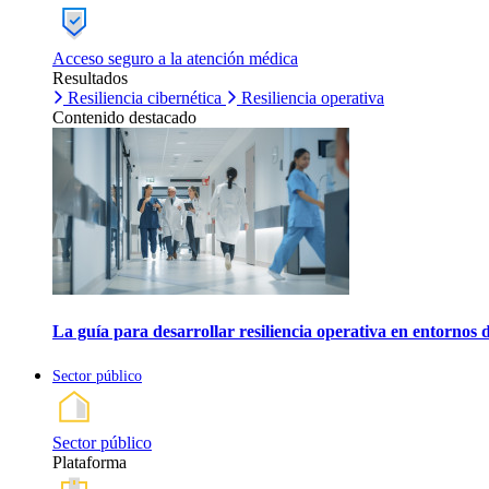
Acceso seguro a la atención médica
Resultados
Resiliencia cibernética
Resiliencia operativa
Contenido destacado
La guía para desarrollar resiliencia operativa en entornos 
Sector público
Sector público
Plataforma