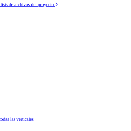
lisis de archivos del proyecto
todas las verticales