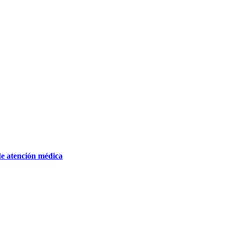
de atención médica