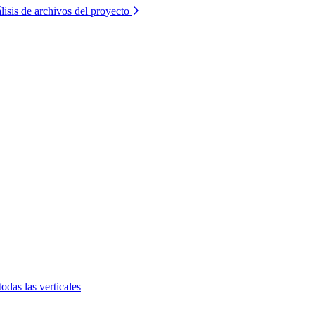
lisis de archivos del proyecto
todas las verticales