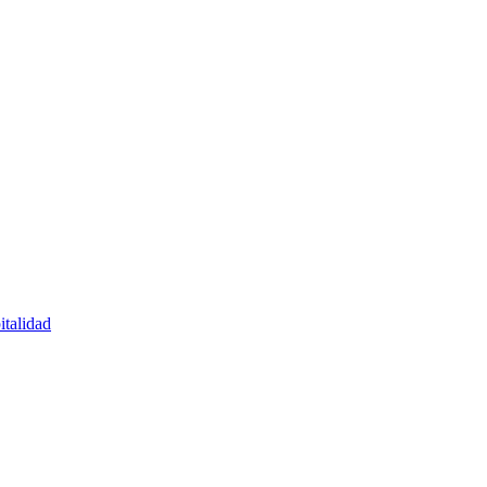
italidad