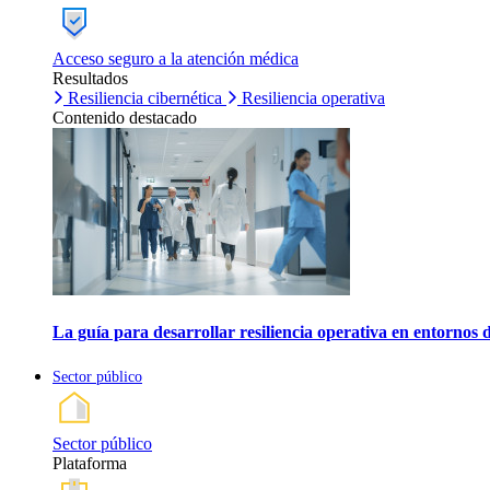
Acceso seguro a la atención médica
Resultados
Resiliencia cibernética
Resiliencia operativa
Contenido destacado
La guía para desarrollar resiliencia operativa en entornos 
Sector público
Sector público
Plataforma