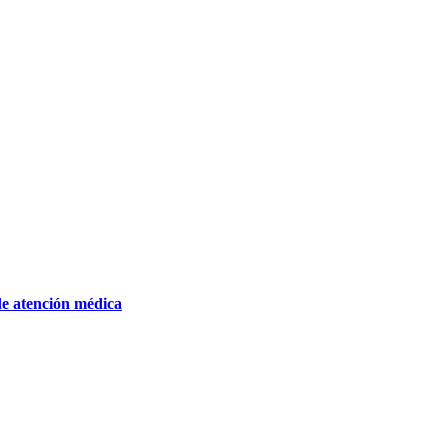
de atención médica