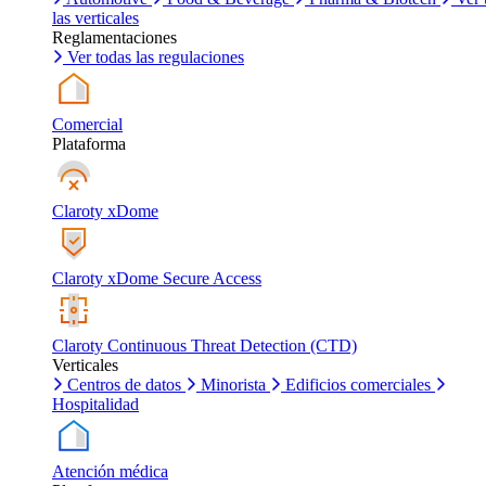
las verticales
Reglamentaciones
Ver todas las regulaciones
Comercial
Plataforma
Claroty xDome
Claroty xDome Secure Access
Claroty Continuous Threat Detection (CTD)
Verticales
Centros de datos
Minorista
Edificios comerciales
Hospitalidad
Atención médica