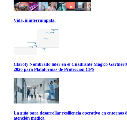
Vida, ininterrumpida.
Claroty Nombrado líder en el Cuadrante Mágico Gartner
2026 para Plataformas de Protección CPS
La guía para desarrollar resiliencia operativa en entornos 
atención médica