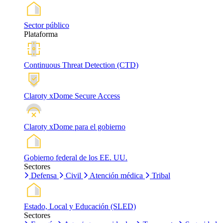
Sector público
Plataforma
Continuous Threat Detection (CTD)
Claroty xDome Secure Access
Claroty xDome para el gobierno
Gobierno federal de los EE. UU.
Sectores
Defensa
Civil
Atención médica
Tribal
Estado, Local y Educación (SLED)
Sectores