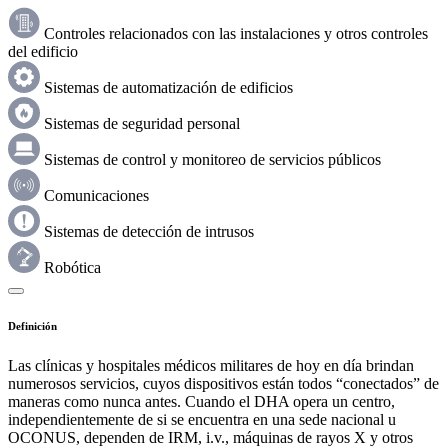
Controles relacionados con las instalaciones y otros controles
del edificio
Sistemas de automatización de edificios
Sistemas de seguridad personal
Sistemas de control y monitoreo de servicios públicos
Comunicaciones
Sistemas de detección de intrusos
Robótica
Definición
Las clínicas y hospitales médicos militares de hoy en día brindan
numerosos servicios, cuyos dispositivos están todos “conectados” de
maneras como nunca antes. Cuando el DHA opera un centro,
independientemente de si se encuentra en una sede nacional u
OCONUS, dependen de IRM, i.v., máquinas de rayos X y otros