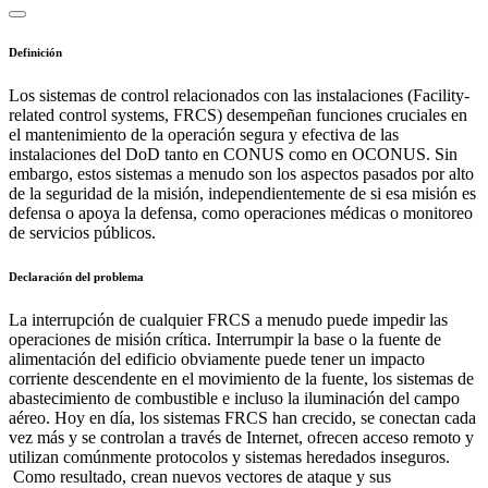
Definición
Los sistemas de control relacionados con las instalaciones (Facility-
related control systems, FRCS) desempeñan funciones cruciales en
el mantenimiento de la operación segura y efectiva de las
instalaciones del DoD tanto en CONUS como en OCONUS. Sin
embargo, estos sistemas a menudo son los aspectos pasados por alto
de la seguridad de la misión, independientemente de si esa misión es
defensa o apoya la defensa, como operaciones médicas o monitoreo
de servicios públicos.
Declaración del problema
La interrupción de cualquier FRCS a menudo puede impedir las
operaciones de misión crítica. Interrumpir la base o la fuente de
alimentación del edificio obviamente puede tener un impacto
corriente descendente en el movimiento de la fuente, los sistemas de
abastecimiento de combustible e incluso la iluminación del campo
aéreo. Hoy en día, los sistemas FRCS han crecido, se conectan cada
vez más y se controlan a través de Internet, ofrecen acceso remoto y
utilizan comúnmente protocolos y sistemas heredados inseguros.
Como resultado, crean nuevos vectores de ataque y sus