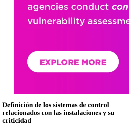
Definición de los sistemas de control
relacionados con las instalaciones y su
criticidad