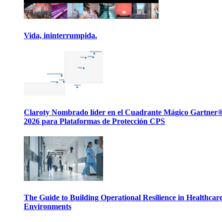
Vida, ininterrumpida.
Claroty Nombrado líder en el Cuadrante Mágico Gartner
2026 para Plataformas de Protección CPS
The Guide to Building Operational Resilience in Healthcar
Environments