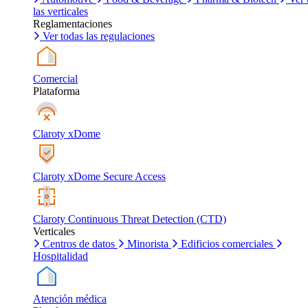
las verticales
Reglamentaciones
Ver todas las regulaciones
Comercial
Plataforma
Claroty xDome
Claroty xDome Secure Access
Claroty Continuous Threat Detection (CTD)
Verticales
Centros de datos
Minorista
Edificios comerciales
Hospitalidad
Atención médica