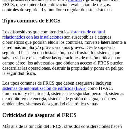
FRCS, que requiere la identificación, evaluación de riesgos,
controles de seguridad y monitoreo regular de estos sistemas.
Tipos comunes de FRCS
Los dispositivos que comprenden los
sistemas de control
relacionados con las instalaciones
son susceptibles a ataques
cibernéticos que podrían eludir los controles, moverse lateralmente a
la red más amplia y/o provocar daños graves. Desde superar la
seguridad física en una instalación, hasta frustrar los sistemas que
salvan vidas y obstaculizar las operaciones de misión crítica en un
campo aéreo, los adversarios que obtienen acceso al FRCS pueden
descarrilar las operaciones, destruir la propiedad y poner en peligro
la seguridad física.
Los tipos comunes de FRCS que deben asegurarse incluyen
sistemas de automatización de edificios (BAS)
como HVAC,
iluminación y electricidad, sistemas de seguridad personal, sistemas
de monitoreo de energía, sistemas de gestión de agua, sensores
ambientales, sistemas de seguridad electrónica y más.
Criticidad de asegurar el FRCS
Más allá de la función del FRCS, otras dos consideraciones hacen