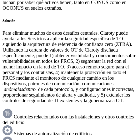
luchan por saber qué activos tienen, tanto en CONUS como en
OCONUS en suelos extraños.
Solución
Para eliminar muchos de estos desafíos centrales, Claroty puede
ayudar a los Servicios a aplicar la seguridad específica de TO
siguiendo la arquitectura de referencia de confianza cero (ZTRA).
Utilizando la cartera de valores de OT de Claroty diseñada
específicamente, puede 1) obtener visibilidad y conocimientos sobre
vulnerabilidades en todos los FRCS, 2) segmentar la red con el
menor impacto en la red de TO, 3) acceso remoto seguro para el
personal y los contratistas, 4) mantener la protección en todo el
FRCS mediante el monitoreo de cualquier cambio en los
dispositivos, patrones de comunicación, comunicaciones
anómalasdentro
de cada protocolo, y configuraciones incorrectas,
proporcionar seguimientos de alerta y auditoría, y 5) extender los
controles de seguridad de TI existentes y la gobernanza a OT.
Controles relacionados con las instalaciones y otros controles
del edificio
Sistemas de automatización de edificios