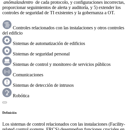
anómalasdentro
de cada protocolo, y configuraciones incorrectas,
proporcionar seguimientos de alerta y auditoría, y 5) extender los
controles de seguridad de TI existentes y la gobernanza a OT.
Controles relacionados con las instalaciones y otros controles
del edificio
Sistemas de automatización de edificios
Sistemas de seguridad personal
Sistemas de control y monitoreo de servicios públicos
Comunicaciones
Sistemas de detección de intrusos
Robótica
Definición
Los sistemas de control relacionados con las instalaciones (Facility-
related control systems, FRCS) desempeñan funciones cruciales en