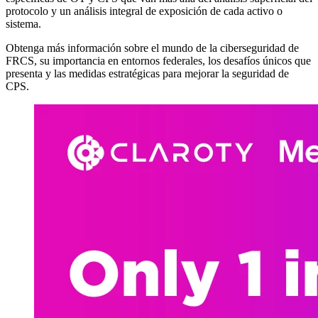
protocolo y un análisis integral de exposición de cada activo o
sistema.
Obtenga más información sobre el mundo de la ciberseguridad de
FRCS, su importancia en entornos federales, los desafíos únicos que
presenta y las medidas estratégicas para mejorar la seguridad de
CPS.