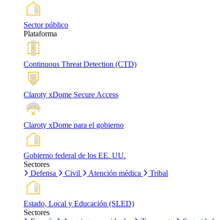
Sector público
Plataforma
Continuous Threat Detection (CTD)
Claroty xDome Secure Access
Claroty xDome para el gobierno
Gobierno federal de los EE. UU.
Sectores
Defensa
Civil
Atención médica
Tribal
Estado, Local y Educación (SLED)
Sectores