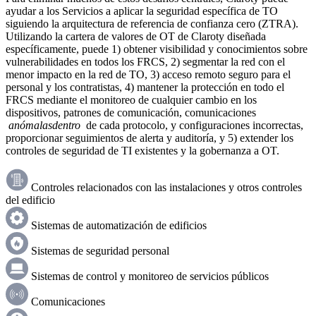
ayudar a los Servicios a aplicar la seguridad específica de TO
siguiendo la arquitectura de referencia de confianza cero (ZTRA).
Utilizando la cartera de valores de OT de Claroty diseñada
específicamente, puede 1) obtener visibilidad y conocimientos sobre
vulnerabilidades en todos los FRCS, 2) segmentar la red con el
menor impacto en la red de TO, 3) acceso remoto seguro para el
personal y los contratistas, 4) mantener la protección en todo el
FRCS mediante el monitoreo de cualquier cambio en los
dispositivos, patrones de comunicación, comunicaciones
anómalasdentro
de cada protocolo, y configuraciones incorrectas,
proporcionar seguimientos de alerta y auditoría, y 5) extender los
controles de seguridad de TI existentes y la gobernanza a OT.
Controles relacionados con las instalaciones y otros controles
del edificio
Sistemas de automatización de edificios
Sistemas de seguridad personal
Sistemas de control y monitoreo de servicios públicos
Comunicaciones