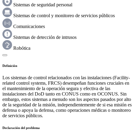
Sistemas de seguridad personal
Sistemas de control y monitoreo de servicios públicos
Comunicaciones
Sistemas de detección de intrusos
Robótica
Definición
Los sistemas de control relacionados con las instalaciones (Facility-
related control systems, FRCS) desempeñan funciones cruciales en
el mantenimiento de la operación segura y efectiva de las
instalaciones del DoD tanto en CONUS como en OCONUS. Sin
embargo, estos sistemas a menudo son los aspectos pasados por alto
de la seguridad de la misión, independientemente de si esa misión es
defensa o apoya la defensa, como operaciones médicas o monitoreo
de servicios públicos.
Declaración del problema