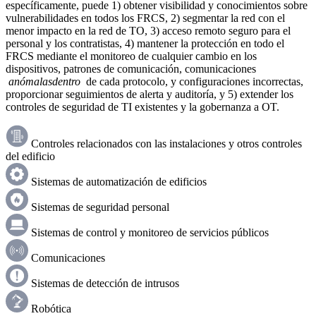
específicamente, puede 1) obtener visibilidad y conocimientos sobre
vulnerabilidades en todos los FRCS, 2) segmentar la red con el
menor impacto en la red de TO, 3) acceso remoto seguro para el
personal y los contratistas, 4) mantener la protección en todo el
FRCS mediante el monitoreo de cualquier cambio en los
dispositivos, patrones de comunicación, comunicaciones
anómalasdentro
de cada protocolo, y configuraciones incorrectas,
proporcionar seguimientos de alerta y auditoría, y 5) extender los
controles de seguridad de TI existentes y la gobernanza a OT.
Controles relacionados con las instalaciones y otros controles
del edificio
Sistemas de automatización de edificios
Sistemas de seguridad personal
Sistemas de control y monitoreo de servicios públicos
Comunicaciones
Sistemas de detección de intrusos
Robótica