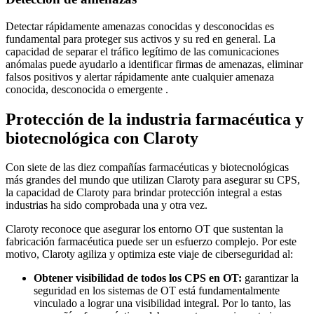
Detectar rápidamente amenazas conocidas y desconocidas es
fundamental para proteger sus activos y su red en general. La
capacidad de separar el tráfico legítimo de las comunicaciones
anómalas puede ayudarlo a identificar firmas de amenazas, eliminar
falsos positivos y alertar rápidamente ante cualquier amenaza
conocida, desconocida o emergente .
Protección de la industria farmacéutica y
biotecnológica con Claroty
Con siete de las diez compañías farmacéuticas y biotecnológicas
más grandes del mundo que utilizan Claroty para asegurar su CPS,
la capacidad de Claroty para brindar protección integral a estas
industrias ha sido comprobada una y otra vez.
Claroty reconoce que asegurar los entorno OT que sustentan la
fabricación farmacéutica puede ser un esfuerzo complejo. Por este
motivo, Claroty agiliza y optimiza este viaje de ciberseguridad al:
Obtener visibilidad de todos los CPS en OT:
garantizar la
seguridad en los sistemas de OT está fundamentalmente
vinculado a lograr una visibilidad integral. Por lo tanto, las