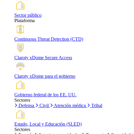
Sector público
Plataforma
Continuous Threat Detection (CTD)
Claroty xDome Secure Access
Claroty xDome para el gobierno
Gobierno federal de los EE. UU.
Sectores
Defensa
Civil
Atención médica
Tribal
Estado, Local y Educación (SLED)
Sectores