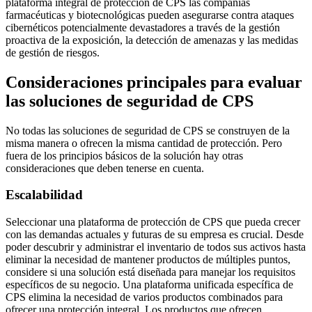
plataforma integral de protección de CPS las compañías
farmacéuticas y biotecnológicas pueden asegurarse contra ataques
cibernéticos potencialmente devastadores a través de la gestión
proactiva de la exposición, la detección de amenazas y las medidas
de gestión de riesgos.
Consideraciones principales para evaluar
las soluciones de seguridad de CPS
No todas las soluciones de seguridad de CPS se construyen de la
misma manera o ofrecen la misma cantidad de protección. Pero
fuera de los principios básicos de la solución hay otras
consideraciones que deben tenerse en cuenta.
Escalabilidad
Seleccionar una plataforma de protección de CPS que pueda crecer
con las demandas actuales y futuras de su empresa es crucial. Desde
poder descubrir y administrar el inventario de todos sus activos hasta
eliminar la necesidad de mantener productos de múltiples puntos,
considere si una solución está diseñada para manejar los requisitos
específicos de su negocio. Una plataforma unificada específica de
CPS elimina la necesidad de varios productos combinados para
ofrecer una protección integral. Los productos que ofrecen