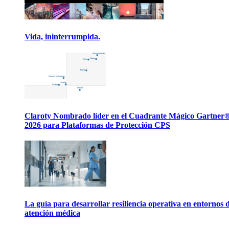
Vida, ininterrumpida.
Claroty Nombrado líder en el Cuadrante Mágico Gartner
2026 para Plataformas de Protección CPS
La guía para desarrollar resiliencia operativa en entornos 
atención médica