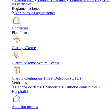
las verticales
Reglamentaciones
Ver todas las regulaciones
Comercial
Plataforma
Claroty xDome
Claroty xDome Secure Access
Claroty Continuous Threat Detection (CTD)
Verticales
Centros de datos
Minorista
Edificios comerciales
Hospitalidad
Atención médica