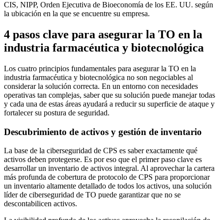
CIS, NIPP, Orden Ejecutiva de Bioeconomía de los EE. UU. según
la ubicación en la que se encuentre su empresa.
4 pasos clave para asegurar la TO en la
industria farmacéutica y biotecnológica
Los cuatro principios fundamentales para asegurar la TO en la
industria farmacéutica y biotecnológica no son negociables al
considerar la solución correcta. En un entorno con necesidades
operativas tan complejas, saber que su solución puede manejar todas
y cada una de estas áreas ayudará a reducir su superficie de ataque y
fortalecer su postura de seguridad.
Descubrimiento de activos y gestión de inventario
La base de la ciberseguridad de CPS es saber exactamente qué
activos deben protegerse. Es por eso que el primer paso clave es
desarrollar un inventario de activos integral. Al aprovechar la cartera
más profunda de cobertura de protocolo de CPS para proporcionar
un inventario altamente detallado de todos los activos, una solución
líder de ciberseguridad de TO puede garantizar que no se
descontabilicen activos.