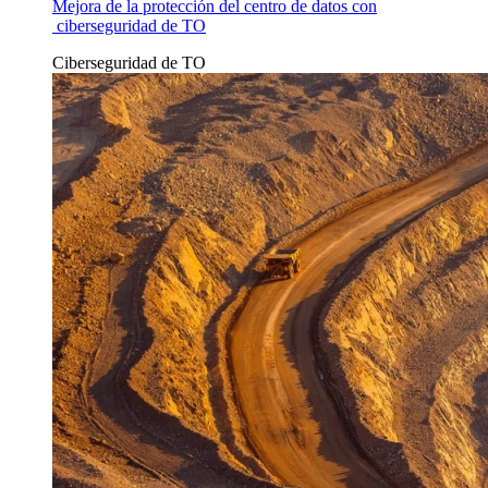
Mejora de la protección del centro de datos con
ciberseguridad de TO
Ciberseguridad de TO