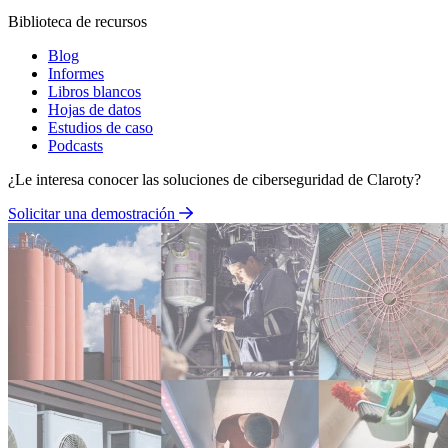
Biblioteca de recursos
Blog
Informes
Libros blancos
Hojas de datos
Estudios de caso
Podcasts
¿Le interesa conocer las soluciones de ciberseguridad de Claroty?
Solicitar una demostración