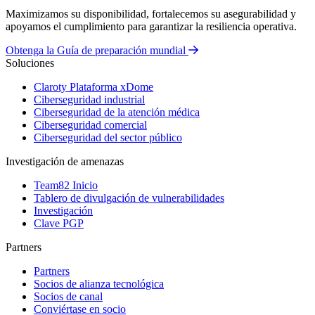
Maximizamos su disponibilidad, fortalecemos su asegurabilidad y
apoyamos el cumplimiento para garantizar la resiliencia operativa.
Obtenga la Guía de preparación mundial
Soluciones
Claroty Plataforma xDome
Ciberseguridad industrial
Ciberseguridad de la atención médica
Ciberseguridad comercial
Ciberseguridad del sector público
Investigación de amenazas
Team82 Inicio
Tablero de divulgación de vulnerabilidades
Investigación
Clave PGP
Partners
Partners
Socios de alianza tecnológica
Socios de canal
Conviértase en socio