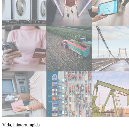
Vida, ininterrumpida