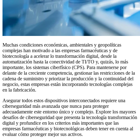
Muchas condiciones económicas, ambientales y geopolíticas
complejas han motivado a las empresas farmacéuticas y de
biotecnología a acelerar lo transformación digital, desde la
automatización hasta la conectividad de TI/TO y, quizás, lo más
importante, los sistemas ciberfísico (CPS). Para mantenerse por
delante de la creciente competencia, gestionar las restricciones de la
cadena de suministro y priorizar la producción y la continuidad del
negocio, estas empresas están incorporando tecnologías complejas
en la fabricación.
Asegurar todos estos dispositivos interconectados requiere una
ciberseguridad más avanzada que nunca para proteger
adecuadamente este entorno único y complejo. Explore los mayores
desafíos de ciberseguridad que presenta la tecnología transformación
digital y profundice en los criterios más importantes que las
empresas farmacéuticas y biotecnológicas deben tener en cuenta al
evaluar cómo proteger mejor sus activos.