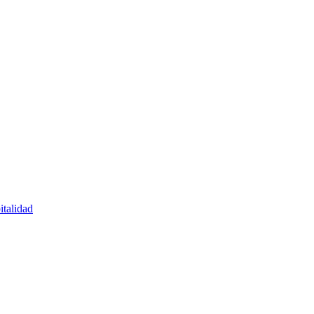
italidad