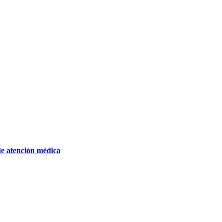
de atención médica