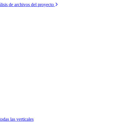
lisis de archivos del proyecto
todas las verticales