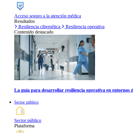
Acceso seguro a la atención médica
Resultados
Resiliencia cibernética
Resiliencia operativa
Contenido destacado
La guía para desarrollar resiliencia operativa en entornos 
Sector público
Sector público
Plataforma