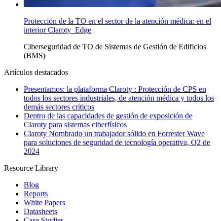
Protección de la TO en el sector de la atención médica: en el
interior Claroty Edge
Ciberseguridad de TO
de Sistemas de Gestión de Edificios
(BMS)
Artículos destacados
Presentamos: la plataforma Claroty : Protección de CPS en
todos los sectores industriales, de atención médica y todos los
demás sectores críticos
Dentro de las capacidades de gestión de exposición de
Claroty para sistemas ciberfísicos
Claroty Nombrado un trabajador sólido en Forrester Wave
para soluciones de seguridad de tecnología operativa, Q2 de
2024
Resource Library
Blog
Reports
White Papers
Datasheets
Case Studies