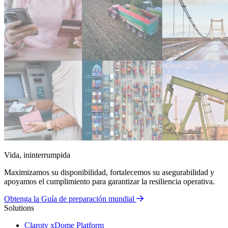
Vida, ininterrumpida
Maximizamos su disponibilidad, fortalecemos su asegurabilidad y
apoyamos el cumplimiento para garantizar la resiliencia operativa.
Obtenga la Guía de preparación mundial
Solutions
Claroty xDome Platform