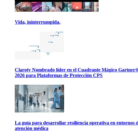
Vida, ininterrumpida.
Claroty Nombrado líder en el Cuadrante Mágico Gartner
2026 para Plataformas de Protección CPS
La guía para desarrollar resiliencia operativa en entornos 
atención médica