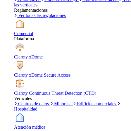
las verticales
Reglamentaciones
Ver todas las regulaciones
Comercial
Plataforma
Claroty xDome
Claroty xDome Secure Access
Claroty Continuous Threat Detection (CTD)
Verticales
Centros de datos
Minorista
Edificios comerciales
Hospitalidad
Atención médica