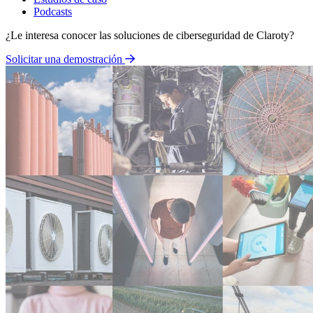
Podcasts
¿Le interesa conocer las soluciones de ciberseguridad de Claroty?
Solicitar una demostración