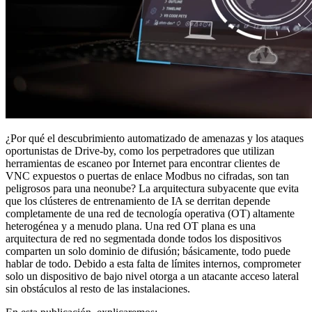
¿Por qué el descubrimiento automatizado de amenazas y los ataques
oportunistas de Drive-by, como los perpetradores que utilizan
herramientas de escaneo por Internet para encontrar clientes de
VNC expuestos o puertas de enlace Modbus no cifradas, son tan
peligrosos para una neonube? La arquitectura subyacente que evita
que los clústeres de entrenamiento de IA se derritan depende
completamente de una red de tecnología operativa (OT) altamente
heterogénea y a menudo plana. Una red OT plana es una
arquitectura de red no segmentada donde todos los dispositivos
comparten un solo dominio de difusión; básicamente, todo puede
hablar de todo. Debido a esta falta de límites internos, comprometer
solo un dispositivo de bajo nivel otorga a un atacante acceso lateral
sin obstáculos al resto de las instalaciones.