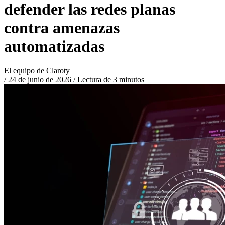
defender las redes planas
contra amenazas
automatizadas
El equipo de Claroty
/
24 de junio de 2026
/
Lectura de 3 minutos