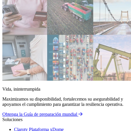
Vida, ininterrumpida
Maximizamos su disponibilidad, fortalecemos su asegurabilidad y
apoyamos el cumplimiento para garantizar la resiliencia operativa.
Obtenga la Guía de preparación mundial
Soluciones
Claroty Plataforma xDome