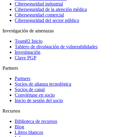
Ciberseguridad industrial
Ciberseguridad de la atención médica
Ciberseguridad comercial
Ciberseguridad del sector público
Investigación de amenazas
Team82 Inicio
Tablero de divulgación de vulnerabilidades
Investigación
Clave PGP
Partners
Partners
Socios de alianza tecnológica
Socios de canal
Conviértase en socio
Inicio de sesión del socio
Recursos
Biblioteca de recursos
Blog
Libros blancos