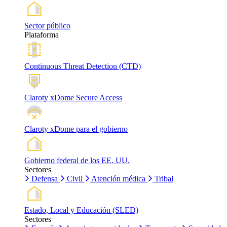
Sector público
Plataforma
Continuous Threat Detection (CTD)
Claroty xDome Secure Access
Claroty xDome para el gobierno
Gobierno federal de los EE. UU.
Sectores
Defensa
Civil
Atención médica
Tribal
Estado, Local y Educación (SLED)
Sectores