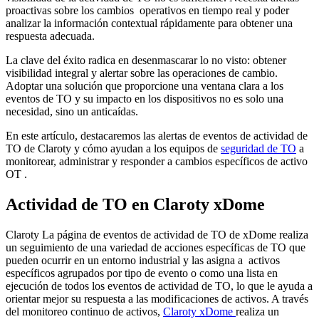
proactivas sobre los cambios operativos en tiempo real y poder
analizar la información contextual rápidamente para obtener una
respuesta adecuada.
La clave del éxito radica en desenmascarar lo no visto: obtener
visibilidad integral y alertar sobre las operaciones de cambio.
Adoptar una solución que proporcione una ventana clara a los
eventos de TO y su impacto en los dispositivos no es solo una
necesidad, sino un anticaídas.
En este artículo, destacaremos las alertas de eventos de actividad de
TO de Claroty y cómo ayudan a los equipos de
seguridad de TO
a
monitorear, administrar y responder a cambios específicos de activo
OT .
Actividad de TO en Claroty xDome
Claroty La página de eventos de actividad de TO de xDome realiza
un seguimiento de una variedad de acciones específicas de TO que
pueden ocurrir en un entorno industrial y las asigna a activos
específicos agrupados por tipo de evento o como una lista en
ejecución de todos los eventos de actividad de TO, lo que le ayuda a
orientar mejor su respuesta a las modificaciones de activos. A través
del monitoreo continuo de activos,
Claroty xDome
realiza un