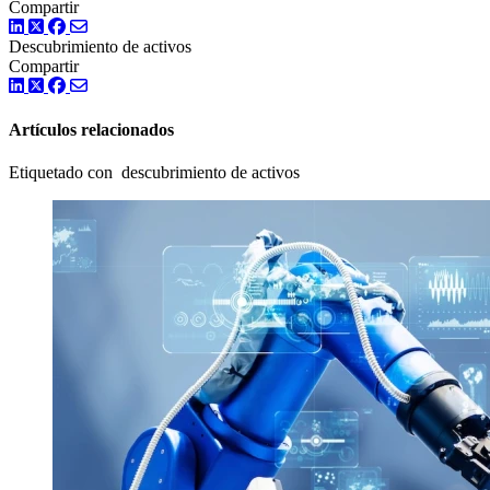
Compartir
LinkedIn
Twitter
Facebook
Descubrimiento de activos
Compartir
LinkedIn
Twitter
Facebook
Artículos relacionados
Etiquetado con descubrimiento de activos