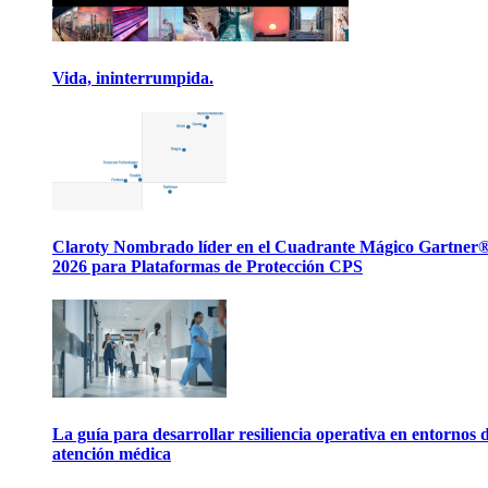
Vida, ininterrumpida.
Claroty Nombrado líder en el Cuadrante Mágico Gartner
2026 para Plataformas de Protección CPS
La guía para desarrollar resiliencia operativa en entornos 
atención médica