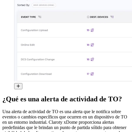
¿Qué es una alerta de actividad de TO?
Una alerta de actividad de TO es una alerta que le notifica sobre
eventos o cambios específicos que ocurren en un dispositivo de TO
en un entorno industrial. Claroty xDome proporciona alertas
predefinidas que le brindan un punto de partida sólido para obtener