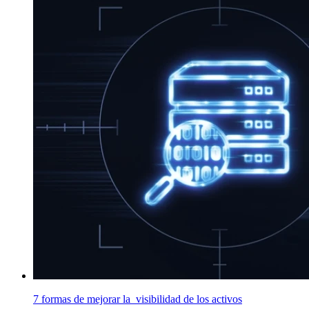
7 formas de mejorar la visibilidad de los activos