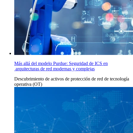
Más allá del modelo Purdue: Seguridad de ICS en
arquitecturas de red modernas y complejas
Descubrimiento de activos
de
protección de red
de
tecnología
operativa (OT)