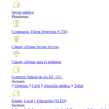
Sector público
Plataforma
Continuous Threat Detection (CTD)
Claroty xDome Secure Access
Claroty xDome para el gobierno
Gobierno federal de los EE. UU.
Sectores
Defensa
Civil
Atención médica
Tribal
Estado, Local y Educación (SLED)
Sectores