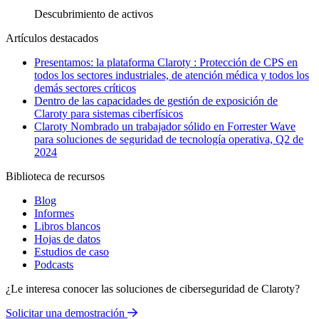
Descubrimiento de activos
Artículos destacados
Presentamos: la plataforma Claroty : Protección de CPS en
todos los sectores industriales, de atención médica y todos los
demás sectores críticos
Dentro de las capacidades de gestión de exposición de
Claroty para sistemas ciberfísicos
Claroty Nombrado un trabajador sólido en Forrester Wave
para soluciones de seguridad de tecnología operativa, Q2 de
2024
Biblioteca de recursos
Blog
Informes
Libros blancos
Hojas de datos
Estudios de caso
Podcasts
¿Le interesa conocer las soluciones de ciberseguridad de Claroty?
Solicitar una demostración