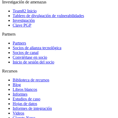
Investigación de amenazas
Team82 Inicio
Tablero de divulgación de vulnerabilidades
Investigación
Clave PGP
Partners
Partners
Socios de alianza tecnológica
Socios de canal
Conviértase en socio
Inicio de sesión del socio
Recursos
Biblioteca de recursos
Blog
Libros blancos
Informes
Estudios de caso
Hojas de datos
Informes de integración
Videos
Claroty Nexo