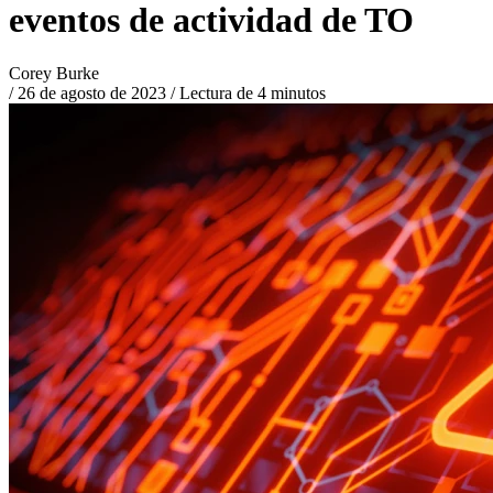
eventos de actividad de TO
Corey Burke
/
26 de agosto de 2023
/
Lectura de 4 minutos