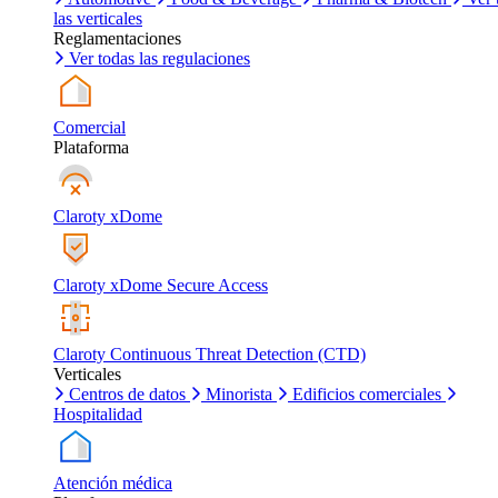
las verticales
Reglamentaciones
Ver todas las regulaciones
Comercial
Plataforma
Claroty xDome
Claroty xDome Secure Access
Claroty Continuous Threat Detection (CTD)
Verticales
Centros de datos
Minorista
Edificios comerciales
Hospitalidad
Atención médica