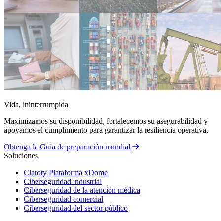
Vida, ininterrumpida
Maximizamos su disponibilidad, fortalecemos su asegurabilidad y
apoyamos el cumplimiento para garantizar la resiliencia operativa.
Obtenga la Guía de preparación mundial
Soluciones
Claroty Plataforma xDome
Ciberseguridad industrial
Ciberseguridad de la atención médica
Ciberseguridad comercial
Ciberseguridad del sector público