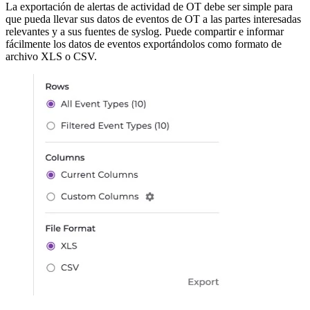
La exportación de alertas de actividad de OT debe ser simple para
que pueda llevar sus datos de eventos de OT a las partes interesadas
relevantes y a sus fuentes de syslog. Puede compartir e informar
fácilmente los datos de eventos exportándolos como formato de
archivo XLS o CSV.