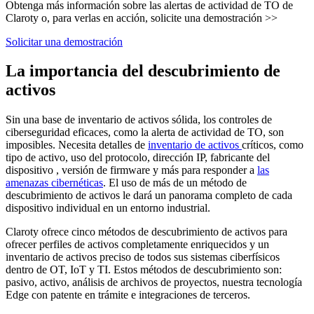
Obtenga más información sobre las alertas de actividad de TO de
Claroty o, para verlas en acción, solicite una demostración >>
Solicitar una demostración
La importancia del descubrimiento de
activos
Sin una base de inventario de activos sólida, los controles de
ciberseguridad eficaces, como la alerta de actividad de TO, son
imposibles. Necesita detalles de
inventario de activos
críticos, como
tipo de activo, uso del protocolo, dirección IP, fabricante del
dispositivo , versión de firmware y más para responder a
las
amenazas cibernéticas
. El uso de más de un método de
descubrimiento de activos le dará un panorama completo de cada
dispositivo individual en un entorno industrial.
Claroty ofrece cinco métodos de descubrimiento de activos para
ofrecer perfiles de activos completamente enriquecidos y un
inventario de activos preciso de todos sus sistemas ciberfísicos
dentro de OT, IoT y TI. Estos métodos de descubrimiento son:
pasivo, activo, análisis de archivos de proyectos, nuestra tecnología
Edge con patente en trámite e integraciones de terceros.