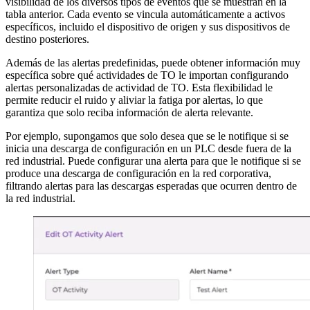
visibilidad de los diversos tipos de eventos que se muestran en la
tabla anterior. Cada evento se vincula automáticamente a activos
específicos, incluido el dispositivo de origen y sus dispositivos de
destino posteriores.
Además de las alertas predefinidas, puede obtener información muy
específica sobre qué actividades de TO le importan configurando
alertas personalizadas de actividad de TO. Esta flexibilidad le
permite reducir el ruido y aliviar la fatiga por alertas, lo que
garantiza que solo reciba información de alerta relevante.
Por ejemplo, supongamos que solo desea que se le notifique si se
inicia una descarga de configuración en un PLC desde fuera de la
red industrial. Puede configurar una alerta para que le notifique si se
produce una descarga de configuración en la red corporativa,
filtrando alertas para las descargas esperadas que ocurren dentro de
la red industrial.