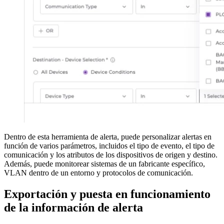
Dentro de esta herramienta de alerta, puede personalizar alertas en
función de varios parámetros, incluidos el tipo de evento, el tipo de
comunicación y los atributos de los dispositivos de origen y destino.
Además, puede monitorear sistemas de un fabricante específico,
VLAN dentro de un entorno y protocolos de comunicación.
Exportación y puesta en funcionamiento
de la información de alerta