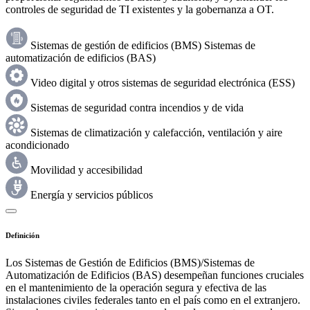
controles de seguridad de TI existentes y la gobernanza a OT.
Sistemas de gestión de edificios (BMS) Sistemas de
automatización de edificios (BAS)
Video digital y otros sistemas de seguridad electrónica (ESS)
Sistemas de seguridad contra incendios y de vida
Sistemas de climatización y calefacción, ventilación y aire
acondicionado
Movilidad y accesibilidad
Energía y servicios públicos
Definición
Los Sistemas de Gestión de Edificios (BMS)/Sistemas de
Automatización de Edificios (BAS) desempeñan funciones cruciales
en el mantenimiento de la operación segura y efectiva de las
instalaciones civiles federales tanto en el país como en el extranjero.