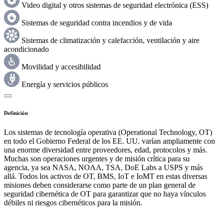
Video digital y otros sistemas de seguridad electrónica (ESS)
Sistemas de seguridad contra incendios y de vida
Sistemas de climatización y calefacción, ventilación y aire
acondicionado
Movilidad y accesibilidad
Energía y servicios públicos
Definición
Los sistemas de tecnología operativa (Operational Technology, OT)
en todo el Gobierno Federal de los EE. UU. varían ampliamente con
una enorme diversidad entre proveedores, edad, protocolos y más.
Muchas son operaciones urgentes y de misión crítica para su
agencia, ya sea NASA, NOAA, TSA, DoE Labs a USPS y más
allá. Todos los activos de OT, BMS, IoT e IoMT en estas diversas
misiones deben considerarse como parte de un plan general de
seguridad cibernética de OT para garantizar que no haya vínculos
débiles ni riesgos cibernéticos para la misión.