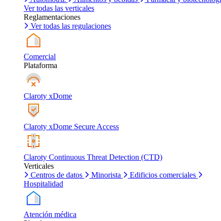
Ver todas las verticales
Reglamentaciones
Ver todas las regulaciones
Comercial
Plataforma
Claroty xDome
Claroty xDome Secure Access
Claroty Continuous Threat Detection (CTD)
Verticales
Centros de datos
Minorista
Edificios comerciales
Hospitalidad
Atención médica