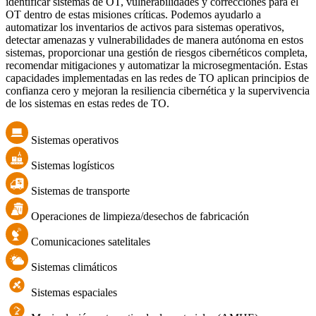
identificar sistemas de OT, vulnerabilidades y correcciones para el
OT dentro de estas misiones críticas. Podemos ayudarlo a
automatizar los inventarios de activos para sistemas operativos,
detectar amenazas y vulnerabilidades de manera autónoma en estos
sistemas, proporcionar una gestión de riesgos cibernéticos completa,
recomendar mitigaciones y automatizar la microsegmentación. Estas
capacidades implementadas en las redes de TO aplican principios de
confianza cero y mejoran la resiliencia cibernética y la supervivencia
de los sistemas en estas redes de TO.
Sistemas operativos
Sistemas logísticos
Sistemas de transporte
Operaciones de limpieza/desechos de fabricación
Comunicaciones satelitales
Sistemas climáticos
Sistemas espaciales