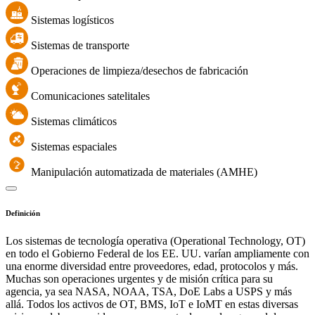
Sistemas logísticos
Sistemas de transporte
Operaciones de limpieza/desechos de fabricación
Comunicaciones satelitales
Sistemas climáticos
Sistemas espaciales
Manipulación automatizada de materiales (AMHE)
Definición
Los sistemas de tecnología operativa (Operational Technology, OT)
en todo el Gobierno Federal de los EE. UU. varían ampliamente con
una enorme diversidad entre proveedores, edad, protocolos y más.
Muchas son operaciones urgentes y de misión crítica para su
agencia, ya sea NASA, NOAA, TSA, DoE Labs a USPS y más
allá. Todos los activos de OT, BMS, IoT e IoMT en estas diversas