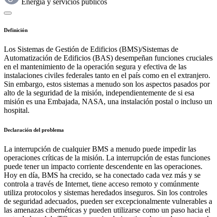
Energía y servicios públicos
Definición
Los Sistemas de Gestión de Edificios (BMS)/Sistemas de
Automatización de Edificios (BAS) desempeñan funciones cruciales
en el mantenimiento de la operación segura y efectiva de las
instalaciones civiles federales tanto en el país como en el extranjero.
Sin embargo, estos sistemas a menudo son los aspectos pasados por
alto de la seguridad de la misión, independientemente de si esa
misión es una Embajada, NASA, una instalación postal o incluso un
hospital.
Declaración del problema
La interrupción de cualquier BMS a menudo puede impedir las
operaciones críticas de la misión. La interrupción de estas funciones
puede tener un impacto corriente descendente en las operaciones.
Hoy en día, BMS ha crecido, se ha conectado cada vez más y se
controla a través de Internet, tiene acceso remoto y comúnmente
utiliza protocolos y sistemas heredados inseguros. Sin los controles
de seguridad adecuados, pueden ser excepcionalmente vulnerables a
las amenazas cibernéticas y pueden utilizarse como un paso hacia el