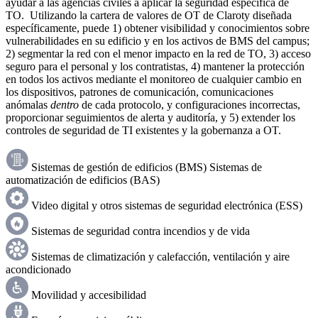
ayudar a las agencias civiles a aplicar la seguridad específica de
TO. Utilizando la cartera de valores de OT de Claroty diseñada
específicamente, puede 1) obtener visibilidad y conocimientos sobre
vulnerabilidades en su edificio y en los activos de BMS del campus;
2) segmentar la red con el menor impacto en la red de TO, 3) acceso
seguro para el personal y los contratistas, 4) mantener la protección
en todos los activos mediante el monitoreo de cualquier cambio en
los dispositivos, patrones de comunicación, comunicaciones
anómalas
dentro
de cada protocolo, y configuraciones incorrectas,
proporcionar seguimientos de alerta y auditoría, y 5) extender los
controles de seguridad de TI existentes y la gobernanza a OT.
Sistemas de gestión de edificios (BMS) Sistemas de
automatización de edificios (BAS)
Video digital y otros sistemas de seguridad electrónica (ESS)
Sistemas de seguridad contra incendios y de vida
Sistemas de climatización y calefacción, ventilación y aire
acondicionado
Movilidad y accesibilidad