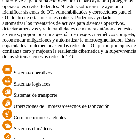
Claroty ve el panorama
completo
de OT para ayudar a proteger las
operaciones civiles federales. Nuestras soluciones le ayudan a
identificar sistemas de OT, vulnerabilidades y correcciones para el
OT dentro de estas misiones críticas. Podemos ayudarlo a
automatizar los inventarios de activos para sistemas operativos,
detectar amenazas y vulnerabilidades de manera autónoma en estos
sistemas, proporcionar una gestión de riesgos cibernéticos completa,
recomendar mitigaciones y automatizar la microsegmentación. Estas
capacidades implementadas en las redes de TO aplican principios de
confianza cero y mejoran la resiliencia cibernética y la supervivencia
de los sistemas en estas redes de TO.
Sistemas operativos
Sistemas logísticos
Sistemas de transporte
Operaciones de limpieza/desechos de fabricación
Comunicaciones satelitales
Sistemas climáticos