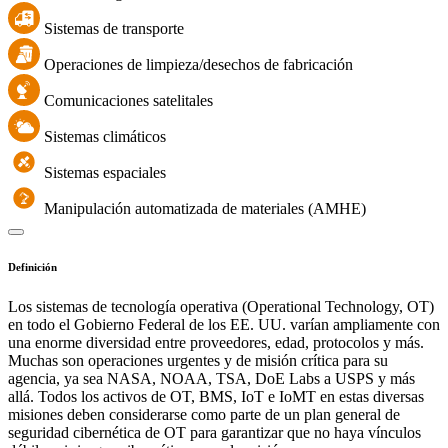
Sistemas de transporte
Operaciones de limpieza/desechos de fabricación
Comunicaciones satelitales
Sistemas climáticos
Sistemas espaciales
Manipulación automatizada de materiales (AMHE)
Definición
Los sistemas de tecnología operativa (Operational Technology, OT)
en todo el Gobierno Federal de los EE. UU. varían ampliamente con
una enorme diversidad entre proveedores, edad, protocolos y más.
Muchas son operaciones urgentes y de misión crítica para su
agencia, ya sea NASA, NOAA, TSA, DoE Labs a USPS y más
allá. Todos los activos de OT, BMS, IoT e IoMT en estas diversas
misiones deben considerarse como parte de un plan general de
seguridad cibernética de OT para garantizar que no haya vínculos