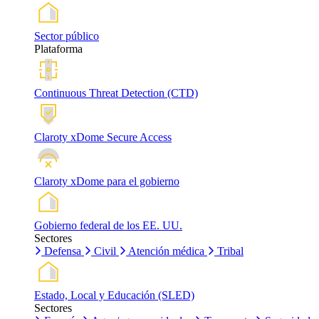
Sector público
Plataforma
Continuous Threat Detection (CTD)
Claroty xDome Secure Access
Claroty xDome para el gobierno
Gobierno federal de los EE. UU.
Sectores
Defensa
Civil
Atención médica
Tribal
Estado, Local y Educación (SLED)
Sectores