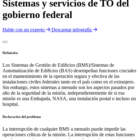
Sistemas y servicios de TO del
gobierno federal
Hable con un experto
Descargar infografía
Definición
Los Sistemas de Gestión de Edificios (BMS)/Sistemas de
Automatización de Edificios (BAS) desempeñan funciones cruciales
en el mantenimiento de la operación segura y efectiva de las
instalaciones civiles federales tanto en el país como en el extranjero.
Sin embargo, estos sistemas a menudo son los aspectos pasados por
alto de la seguridad de la misión, independientemente de si esa
misión es una Embajada, NASA, una instalación postal o incluso un
hospital.
Declaración del problema
La interrupción de cualquier BMS a menudo puede impedir las
operaciones críticas de la misión. La interrupción de estas funciones