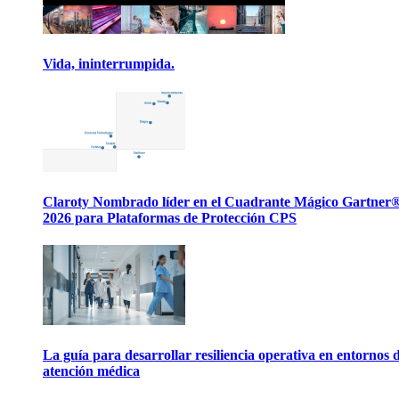
Vida, ininterrumpida.
Claroty Nombrado líder en el Cuadrante Mágico Gartner
2026 para Plataformas de Protección CPS
La guía para desarrollar resiliencia operativa en entornos 
atención médica