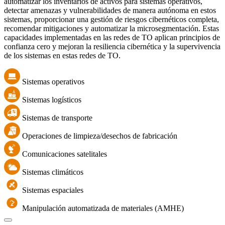
automatizar los inventarios de activos para sistemas operativos,
detectar amenazas y vulnerabilidades de manera autónoma en estos
sistemas, proporcionar una gestión de riesgos cibernéticos completa,
recomendar mitigaciones y automatizar la microsegmentación. Estas
capacidades implementadas en las redes de TO aplican principios de
confianza cero y mejoran la resiliencia cibernética y la supervivencia
de los sistemas en estas redes de TO.
Sistemas operativos
Sistemas logísticos
Sistemas de transporte
Operaciones de limpieza/desechos de fabricación
Comunicaciones satelitales
Sistemas climáticos
Sistemas espaciales
Manipulación automatizada de materiales (AMHE)