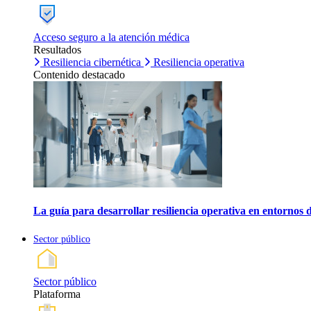
Acceso seguro a la atención médica
Resultados
Resiliencia cibernética
Resiliencia operativa
Contenido destacado
La guía para desarrollar resiliencia operativa en entornos 
Sector público
Sector público
Plataforma