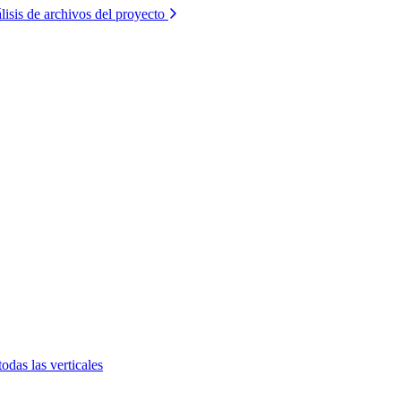
lisis de archivos del proyecto
todas las verticales