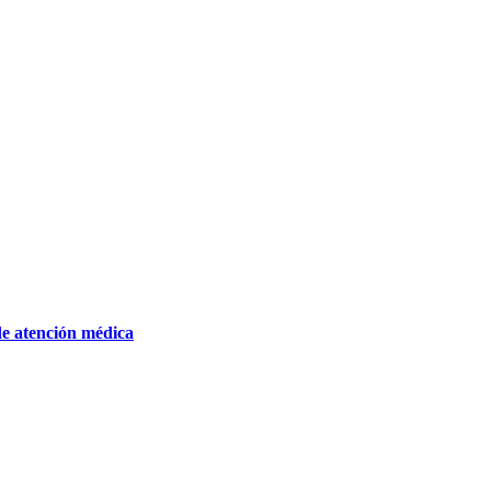
de atención médica