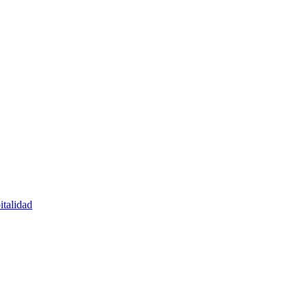
italidad