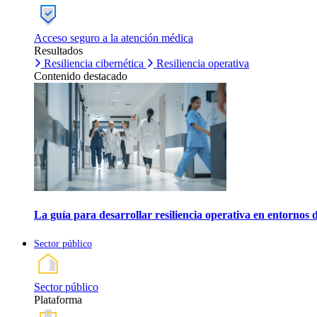
Acceso seguro a la atención médica
Resultados
Resiliencia cibernética
Resiliencia operativa
Contenido destacado
La guía para desarrollar resiliencia operativa en entornos 
Sector público
Sector público
Plataforma