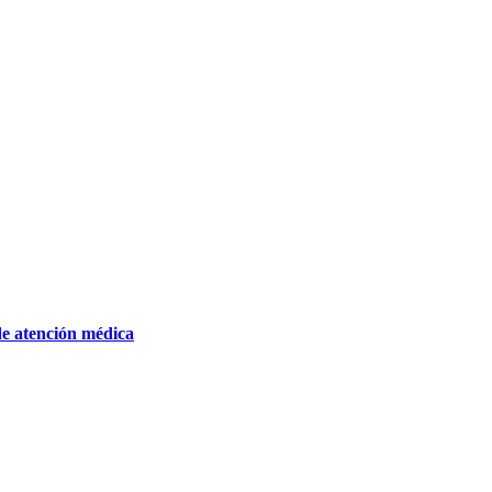
de atención médica