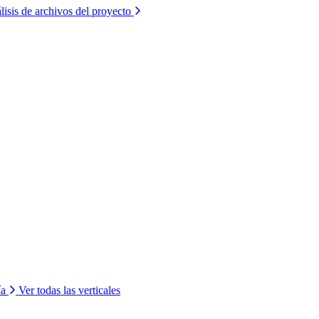
lisis de archivos del proyecto
ía
Ver todas las verticales