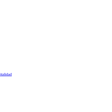
italidad