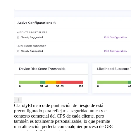
ClarotyEl marco de puntuación de riesgo de está
preconfigurado para reflejar la seguridad única y el
contexto comercial del CPS de cada cliente, pero
también es totalmente personalizable, lo que permite
una alineación perfecta con cualquier proceso de GRC