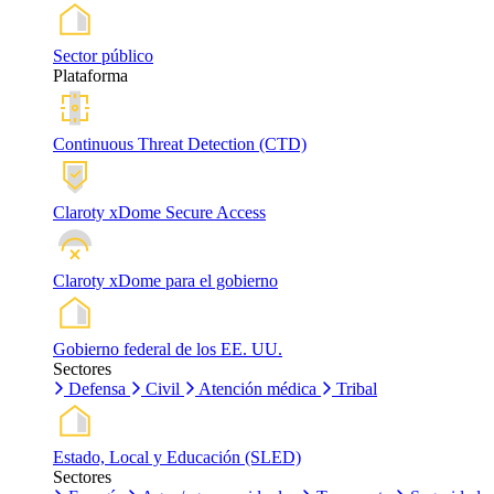
Sector público
Plataforma
Continuous Threat Detection (CTD)
Claroty xDome Secure Access
Claroty xDome para el gobierno
Gobierno federal de los EE. UU.
Sectores
Defensa
Civil
Atención médica
Tribal
Estado, Local y Educación (SLED)
Sectores