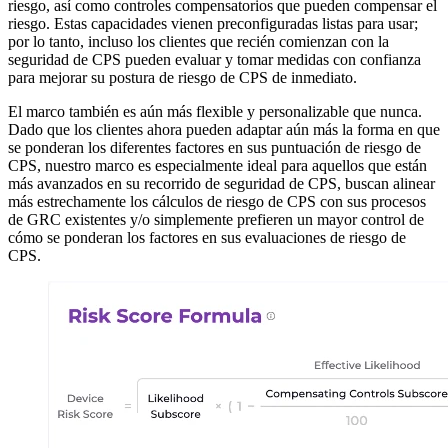
riesgo, así como controles compensatorios que pueden compensar el
riesgo. Estas capacidades vienen preconfiguradas listas para usar;
por lo tanto, incluso los clientes que recién comienzan con la
seguridad de CPS pueden evaluar y tomar medidas con confianza
para mejorar su postura de riesgo de CPS de inmediato.
El marco también es aún más flexible y personalizable que nunca.
Dado que los clientes ahora pueden adaptar aún más la forma en que
se ponderan los diferentes factores en sus puntuación de riesgo de
CPS, nuestro marco es especialmente ideal para aquellos que están
más avanzados en su recorrido de seguridad de CPS, buscan alinear
más estrechamente los cálculos de riesgo de CPS con sus procesos
de GRC existentes y/o simplemente prefieren un mayor control de
cómo se ponderan los factores en sus evaluaciones de riesgo de
CPS.