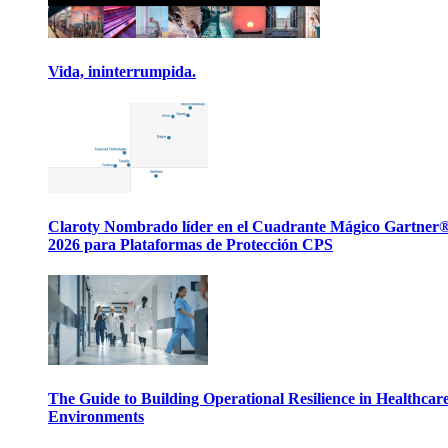
Vida, ininterrumpida.
Claroty Nombrado líder en el Cuadrante Mágico Gartner
2026 para Plataformas de Protección CPS
The Guide to Building Operational Resilience in Healthcar
Environments