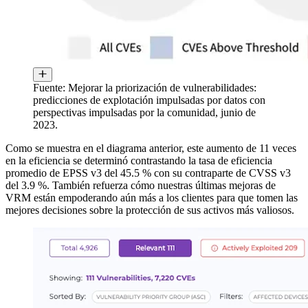
Fuente: Mejorar la priorización de vulnerabilidades:
predicciones de explotación impulsadas por datos con
perspectivas impulsadas por la comunidad, junio de
2023.
Como se muestra en el diagrama anterior, este aumento de 11 veces
en la eficiencia se determinó contrastando la tasa de eficiencia
promedio de EPSS v3 del 45.5 % con su contraparte de CVSS v3
del 3.9 %. También refuerza cómo nuestras últimas mejoras de
VRM están empoderando aún más a los clientes para que tomen las
mejores decisiones sobre la protección de sus activos más valiosos.