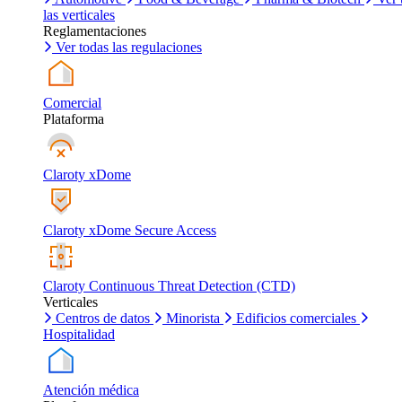
las verticales
Reglamentaciones
Ver todas las regulaciones
Comercial
Plataforma
Claroty xDome
Claroty xDome Secure Access
Claroty Continuous Threat Detection (CTD)
Verticales
Centros de datos
Minorista
Edificios comerciales
Hospitalidad
Atención médica