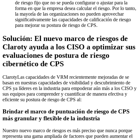
de riesgo fijo que no se pueda configurar o ajustar para la
forma en que la empresa desea calcular el riesgo. Por lo tanto,
la mayoría de las organizaciones no pueden aprovechar
significativamente las capacidades de calificación de riesgo
para mejorar su postura de riesgo de CPS.
Solución: El nuevo marco de riesgos de
Claroty ayuda a los CISO a optimizar sus
evaluaciones de postura de riesgo
cibernético de CPS
ClarotyLas capacidades de VRM recientemente mejoradas de se
basan en nuestras capacidades de visibilidad y descubrimiento de
CPS ya líderes en la industria para empoderar aún más a los CISO y
sus equipos para comprender y cuantificar de manera efectiva y
eficiente su postura de riesgo de CPS al:
Brindar el marco de puntuación de riesgo de CPS
más granular y flexible de la industria
Nuestro nuevo marco de riesgos es más preciso que nunca porque
representa una gama ampliada de factores que pueden aumentar el