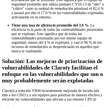
seguridad promedio que utiliza puntajes CVSS v3 de “alto” o
“crítico” como su umbral de remediación priorizará el 82.4 %
y pasará por alto el 17.6 % de las vulnerabilidades explotadas
activamente en su entorno.
Tiene una tasa de
eficiencia
promedio del 3.9 %.
La
eficiencia es la parte de todas las vulnerabilidades priorizadas
que se explotan. Esto significa que de todas las
vulnerabilidades priorizadas por ese mismo equipo de
seguridad, menos del 4 % se explotará, y casi el 96 % de los
recursos de remediación se desperdiciarán en aquellos que
nunca se explotarán.
Solución: Las mejoras de priorización de
vulnerabilidades de Claroty facilitan el
enfoque en las vulnerabilidades que son o
muy probablemente serán explotadas
ClarotyLa solución VRM recientemente mejorada de faculta aún
más a los CISO y a sus equipos para priorizar de manera efectiva y
eficiente las vulnerabilidades que afectan a sus entorno CPS al: