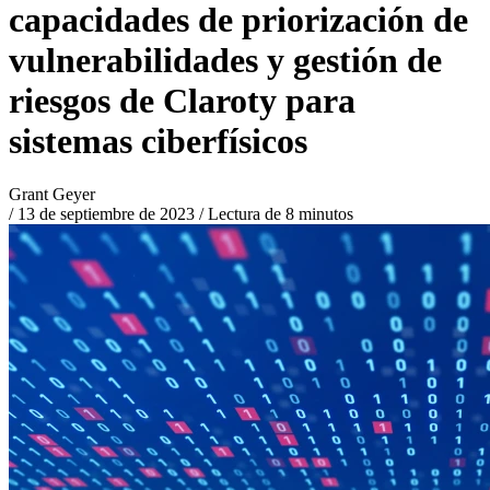
capacidades de priorización de
vulnerabilidades y gestión de
riesgos de Claroty para
sistemas ciberfísicos
Grant Geyer
/
13 de septiembre de 2023
/
Lectura de 8 minutos