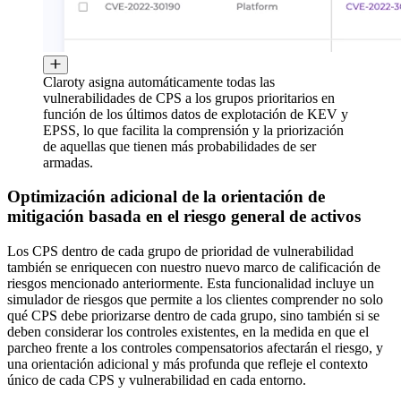
Claroty asigna automáticamente todas las
vulnerabilidades de CPS a los grupos prioritarios en
función de los últimos datos de explotación de KEV y
EPSS, lo que facilita la comprensión y la priorización
de aquellas que tienen más probabilidades de ser
armadas.
Optimización adicional de la orientación de
mitigación basada en el riesgo general de activos
Los CPS dentro de cada grupo de prioridad de vulnerabilidad
también se enriquecen con nuestro nuevo marco de calificación de
riesgos mencionado anteriormente. Esta funcionalidad incluye un
simulador de riesgos que permite a los clientes comprender no solo
qué CPS debe priorizarse dentro de cada grupo, sino también si se
deben considerar los controles existentes, en la medida en que el
parcheo frente a los controles compensatorios afectarán el riesgo, y
una orientación adicional y más profunda que refleje el contexto
único de cada CPS y vulnerabilidad en cada entorno.