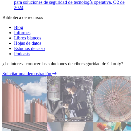
para soluciones de seguridad de tecnología operativa, Q2 de
2024
Biblioteca de recursos
Blog
Informes
Libros blancos
Hojas de datos
Estudios de caso
Podcasts
¿Le interesa conocer las soluciones de ciberseguridad de Claroty?
Solicitar una demostración