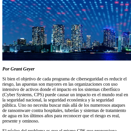
Por Grant Geyer
Si bien el objetivo de cada programa de ciberseguridad es reducir el
riesgo, las apuestas son mayores en las organizaciones con uso
intensivo de activos donde el impacto en los sistemas ciberfísico
(Cyber Systems, CPS) puede causar un impacto en el mundo real en
la seguridad nacional, la seguridad económica y la seguridad
pública. Uno no necesita buscar más allá de los numerosos ataques
de ransomware contra hospitales, tuberías y sistemas de tratamiento
de agua en los últimos años para reconocer que el riesgo es real,
presente y ominoso.
El núcleo del problema es que el mismo CPS que proporciona