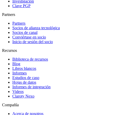
Investigación
Clave PGP
Partners
Partners
Socios de alianza tecnológica
Socios de canal
Conviértase en socio
Inicio de sesión del socio
Recursos
Biblioteca de recursos
Blog
Libros blancos
Informes
Estudios de caso
Hojas de datos
Informes de integración
Videos
Claroty Nexo
Compañía
Acerca de nosotros