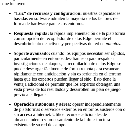
que incluyen:
“Luz” de recursos y configuración:
nuestras capacidades
basadas en software admiten la mayoría de los factores de
forma de hardware para estos entornos.
Respuesta rápida:
la rápida implementación de la plataforma
con su opción de recopilador de datos Edge permite el
descubrimiento de activos y perspectivas de red en
minutos
.
Soporte avanzado:
cuando los equipos necesitan ser rápidos,
particularmente en entornos desafiantes o para respaldar
investigaciones de ataques, la recopilación de datos Edge se
puede descargar fácilmente de forma remota para escanear
rápidamente con anticipación y sin experiencia en el terreno
hasta que los expertos puedan llegar al sitio. Esto tiene la
ventaja adicional de permitir que los expertos obtengan una
vista previa de los resultados y desarrollen un plan de juego
previo a la llegada
Operación autónoma y aérea:
operar independientemente
de plataformas o servicios externos en entornos austeros con o
sin acceso a Internet. Utilice recursos adicionales de
almacenamiento y procesamiento de la infraestructura
existente de su red de campo