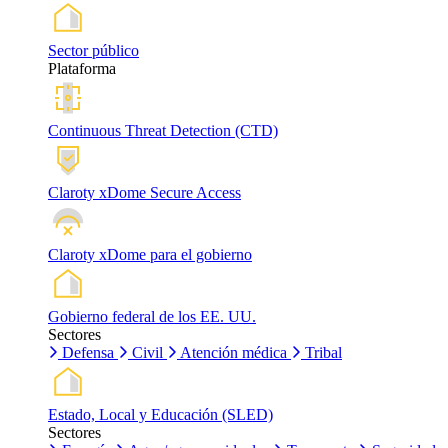
Sector público
Plataforma
Continuous Threat Detection (CTD)
Claroty xDome Secure Access
Claroty xDome para el gobierno
Gobierno federal de los EE. UU.
Sectores
Defensa
Civil
Atención médica
Tribal
Estado, Local y Educación (SLED)
Sectores