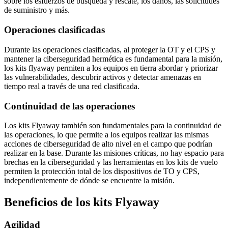
sobre los esfuerzos de búsqueda y rescate, los daños, las solicitudes
de suministro y más.
Operaciones clasificadas
Durante las operaciones clasificadas, al proteger la OT y el CPS y
mantener la ciberseguridad hermética es fundamental para la misión,
los kits flyaway permiten a los equipos en tierra abordar y priorizar
las vulnerabilidades, descubrir activos y detectar amenazas en
tiempo real a través de una red clasificada.
Continuidad de las operaciones
Los kits Flyaway también son fundamentales para la continuidad de
las operaciones, lo que permite a los equipos realizar las mismas
acciones de ciberseguridad de alto nivel en el campo que podrían
realizar en la base. Durante las misiones críticas, no hay espacio para
brechas en la ciberseguridad y las herramientas en los kits de vuelo
permiten la protección total de los dispositivos de TO y CPS,
independientemente de dónde se encuentre la misión.
Beneficios de los kits Flyaway
Agilidad