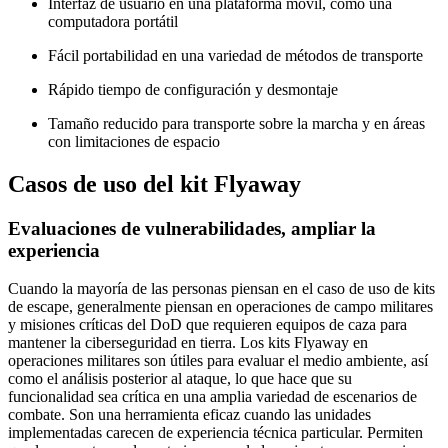
Interfaz de usuario en una plataforma móvil, como una
computadora portátil
Fácil portabilidad en una variedad de métodos de transporte
Rápido tiempo de configuración y desmontaje
Tamaño reducido para transporte sobre la marcha y en áreas
con limitaciones de espacio
Casos de uso del kit Flyaway
Evaluaciones de vulnerabilidades, ampliar la
experiencia
Cuando la mayoría de las personas piensan en el caso de uso de kits
de escape, generalmente piensan en operaciones de campo militares
y misiones críticas del DoD que requieren equipos de caza para
mantener la ciberseguridad en tierra. Los kits Flyaway en
operaciones militares son útiles para evaluar el medio ambiente, así
como el análisis posterior al ataque, lo que hace que su
funcionalidad sea crítica en una amplia variedad de escenarios de
combate. Son una herramienta eficaz cuando las unidades
implementadas carecen de experiencia técnica particular. Permiten