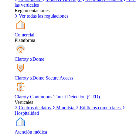
las verticales
Reglamentaciones
Ver todas las regulaciones
Comercial
Plataforma
Claroty xDome
Claroty xDome Secure Access
Claroty Continuous Threat Detection (CTD)
Verticales
Centros de datos
Minorista
Edificios comerciales
Hospitalidad
Atención médica