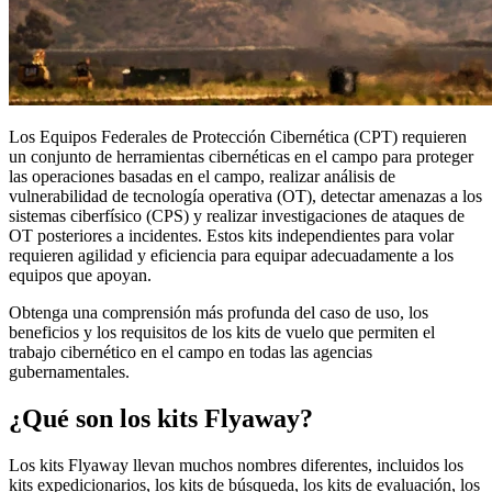
Los Equipos Federales de Protección Cibernética (CPT) requieren
un conjunto de herramientas cibernéticas en el campo para proteger
las operaciones basadas en el campo, realizar análisis de
vulnerabilidad de tecnología operativa (OT), detectar amenazas a los
sistemas ciberfísico (CPS) y realizar investigaciones de ataques de
OT posteriores a incidentes. Estos kits independientes para volar
requieren agilidad y eficiencia para equipar adecuadamente a los
equipos que apoyan.
Obtenga una comprensión más profunda del caso de uso, los
beneficios y los requisitos de los kits de vuelo que permiten el
trabajo cibernético en el campo en todas las agencias
gubernamentales.
¿Qué son los kits Flyaway?
Los kits Flyaway llevan muchos nombres diferentes, incluidos los
kits expedicionarios, los kits de búsqueda, los kits de evaluación, los