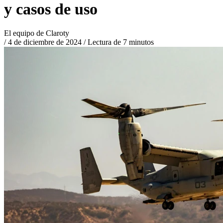
y casos de uso
El equipo de Claroty
/
4 de diciembre de 2024
/
Lectura de 7 minutos