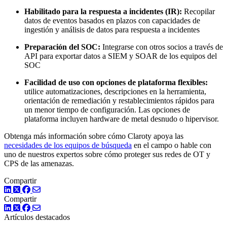
Habilitado para la respuesta a incidentes (IR):
Recopilar
datos de eventos basados en plazos con capacidades de
ingestión y análisis de datos para respuesta a incidentes
Preparación del SOC:
Integrarse con otros socios a través de
API para exportar datos a SIEM y SOAR de los equipos del
SOC
Facilidad de uso con opciones de plataforma flexibles:
utilice automatizaciones, descripciones en la herramienta,
orientación de remediación y restablecimientos rápidos para
un menor tiempo de configuración. Las opciones de
plataforma incluyen hardware de metal desnudo o hipervisor.
Obtenga más información sobre cómo Claroty apoya las
necesidades de los equipos de búsqueda
en el campo o hable con
uno de nuestros expertos sobre cómo proteger sus redes de OT y
CPS de las amenazas.
Compartir
LinkedIn
Twitter
Facebook
Compartir
LinkedIn
Twitter
Facebook
Artículos destacados