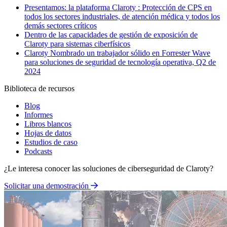
Presentamos: la plataforma Claroty : Protección de CPS en
todos los sectores industriales, de atención médica y todos los
demás sectores críticos
Dentro de las capacidades de gestión de exposición de
Claroty para sistemas ciberfísicos
Claroty Nombrado un trabajador sólido en Forrester Wave
para soluciones de seguridad de tecnología operativa, Q2 de
2024
Biblioteca de recursos
Blog
Informes
Libros blancos
Hojas de datos
Estudios de caso
Podcasts
¿Le interesa conocer las soluciones de ciberseguridad de Claroty?
Solicitar una demostración