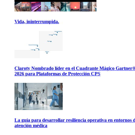
Vida, ininterrumpida.
Claroty Nombrado líder en el Cuadrante Mágico Gartner
2026 para Plataformas de Protección CPS
La guía para desarrollar resiliencia operativa en entornos 
atención médica