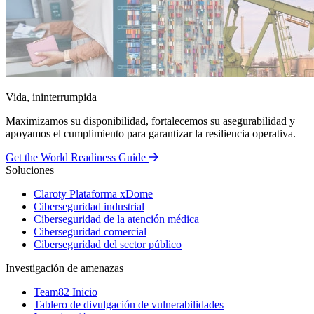
Vida, ininterrumpida
Maximizamos su disponibilidad, fortalecemos su asegurabilidad y
apoyamos el cumplimiento para garantizar la resiliencia operativa.
Get the World Readiness Guide
Soluciones
Claroty Plataforma xDome
Ciberseguridad industrial
Ciberseguridad de la atención médica
Ciberseguridad comercial
Ciberseguridad del sector público
Investigación de amenazas
Team82 Inicio
Tablero de divulgación de vulnerabilidades