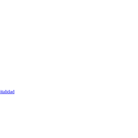
italidad