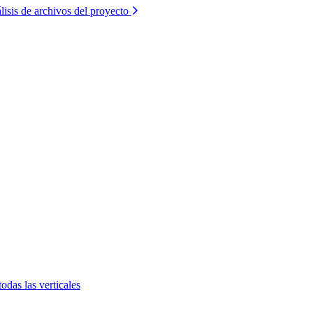
lisis de archivos del proyecto
todas las verticales