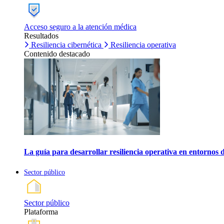
Acceso seguro a la atención médica
Resultados
Resiliencia cibernética
Resiliencia operativa
Contenido destacado
La guía para desarrollar resiliencia operativa en entornos 
Sector público
Sector público
Plataforma